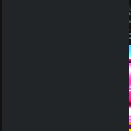
JAHRESUMSATZ:
JAHRES
1.000.000€
1.000.00
BESITZER:
BESITZE
Liernin
Liernin
Enterprises
Enterpri
LTD
LTD
LIZENZ:
LIZENZ:
Komoren
Komore
(Anjouan)
(Anjoua
Neueste
Beiträge
SpinEmpir
e Casino
Review
SpinBetter
Casino
Review
Wyns
Casino