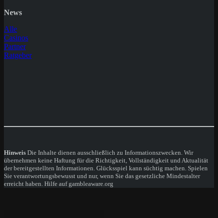
News
Alle
Casinos
Partner
Ratgeber
Hinweis
Die Inhalte dienen ausschließlich zu Informationszwecken. Wir
übernehmen keine Haftung für die Richtigkeit, Vollständigkeit und Aktualität
der bereitgestellten Informationen. Glücksspiel kann süchtig machen. Spielen
Sie verantwortungsbewusst und nur, wenn Sie das gesetzliche Mindestalter
erreicht haben. Hilfe auf gambleaware.org
© Copyright 2024