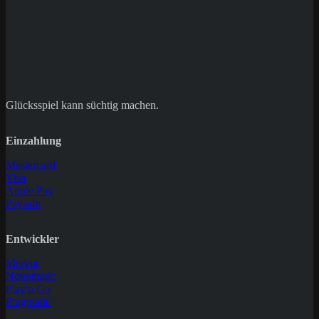
Glücksspiel kann süchtig machen.
Einzahlung
Mastercard
Visa
Apple Pay
Paysafe
Entwickler
Merkur
Novomatic
Play'n Go
Pragmatic