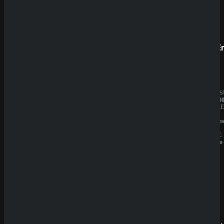
Prestige
SpinE
BESITZER:
JAHRES
Aurevia
10.000.0
IT
BESITZE
Group
GBL
LIZENZ:
Solution
Curacao
N.V.
LIZENZ:
Curacao