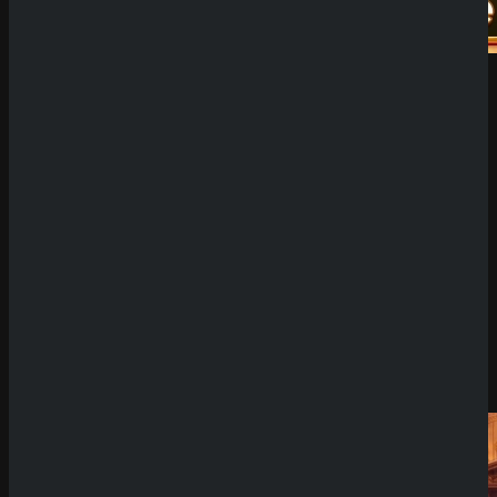
Demo Spiel
Demo Spiel