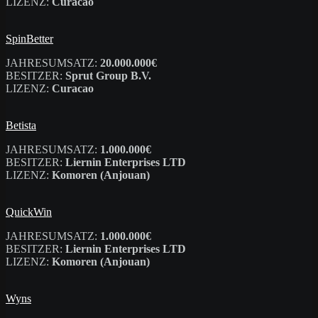
LIZENZ:
Curacao
SpinBetter
JAHRESUMSATZ:
20.000.000€
BESITZER:
Sprut Group B.V.
LIZENZ:
Curacao
Betista
JAHRESUMSATZ:
1.000.000€
BESITZER:
Liernin Enterprises LTD
LIZENZ:
Komoren (Anjouan)
QuickWin
JAHRESUMSATZ:
1.000.000€
BESITZER:
Liernin Enterprises LTD
LIZENZ:
Komoren (Anjouan)
Wyns