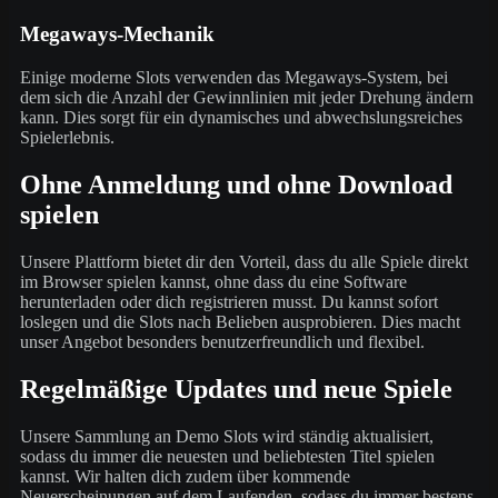
Megaways-Mechanik
Einige moderne Slots verwenden das Megaways-System, bei
dem sich die Anzahl der Gewinnlinien mit jeder Drehung ändern
kann. Dies sorgt für ein dynamisches und abwechslungsreiches
Spielerlebnis.
Ohne Anmeldung und ohne Download
spielen
Unsere Plattform bietet dir den Vorteil, dass du alle Spiele direkt
im Browser spielen kannst, ohne dass du eine Software
herunterladen oder dich registrieren musst. Du kannst sofort
loslegen und die Slots nach Belieben ausprobieren. Dies macht
unser Angebot besonders benutzerfreundlich und flexibel.
Regelmäßige Updates und neue Spiele
Unsere Sammlung an Demo Slots wird ständig aktualisiert,
sodass du immer die neuesten und beliebtesten Titel spielen
kannst. Wir halten dich zudem über kommende
Neuerscheinungen auf dem Laufenden, sodass du immer bestens