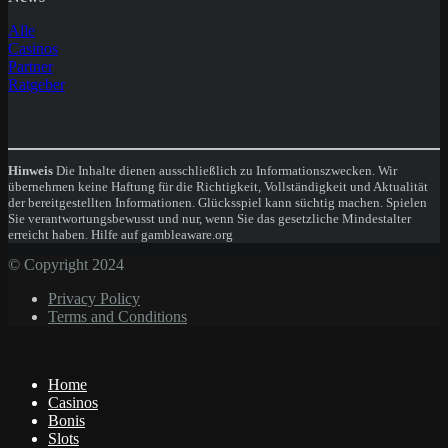
Alle
Casinos
Partner
Ratgeber
Hinweis
Die Inhalte dienen ausschließlich zu Informationszwecken. Wir
übernehmen keine Haftung für die Richtigkeit, Vollständigkeit und Aktualität
der bereitgestellten Informationen. Glücksspiel kann süchtig machen. Spielen
Sie verantwortungsbewusst und nur, wenn Sie das gesetzliche Mindestalter
erreicht haben. Hilfe auf gambleaware.org
© Copyright 2024
Privacy Policy
Terms and Conditions
Home
Casinos
Bonis
Slots