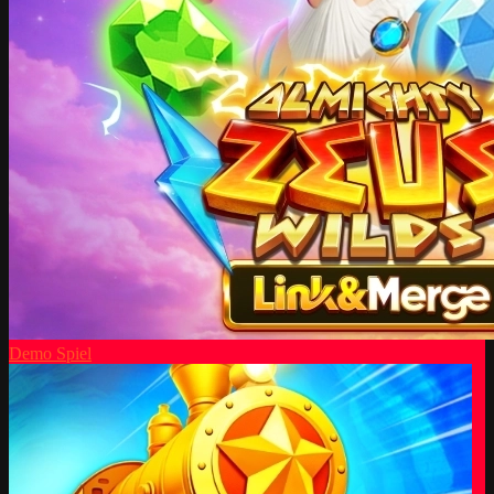
Demo Spiel