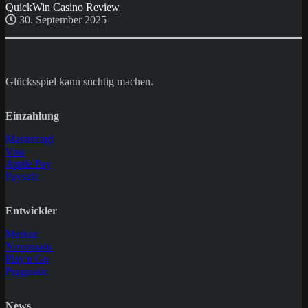
QuickWin Casino Review
30. September 2025
Glücksspiel kann süchtig machen.
Einzahlung
Mastercard
Visa
Apple Pay
Paysafe
Entwickler
Merkur
Novomatic
Play'n Go
Pragmatic
News