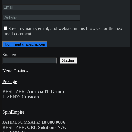
Save my name, email, and website in this browser for the next
time I comment.
Suchen
Suchen
Neue Casinos
Prestige
BESITZER:
Aurevia IT Group
LIZENZ:
Curacao
SpinEmpire
JAHRESUMSATZ:
10.000.000€
BESITZER:
GBL Solutions N.V.