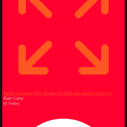
Sicher dir einen 100% Bonus bis 500€ und spiele 3 Street 7s
Rate Game
(
0
Votes)