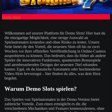
Demo Spiel
Willkommen auf unserer Plattform für Demo Slots! Hier hast du
die einzigartige Möglichkeit, eine riesige Auswahl an
Spielautomaten kostenlos und ohne Risiko zu testen. Unsere
Seite bietet dir den Vorteil, die neuesten Slots oft bis zu zwei
Wochen vor ihrer offiziellen Veröffentlichung in Online-Casinos
ausprobieren zu können. Das bedeutet, dass du früher als andere
Spieler die innovativen Funktionen, spannenden Bonusspiele
und atemberaubenden Designs der neuesten Titel erkunden
kannst. Egal, ob du klassische Automaten oder hochmoderne
Video-Slots bevorzugst – hier findest du alles, was dein Herz
begehrt.
Warum Demo Slots spielen?
Das Spielen von Spielautomaten in der Demo-Version bietet
zahlreiche Vorteile. Zum einen ermöglicht es dir, die
verschiedenen Mechaniken und Features kennenzulernen, ohne