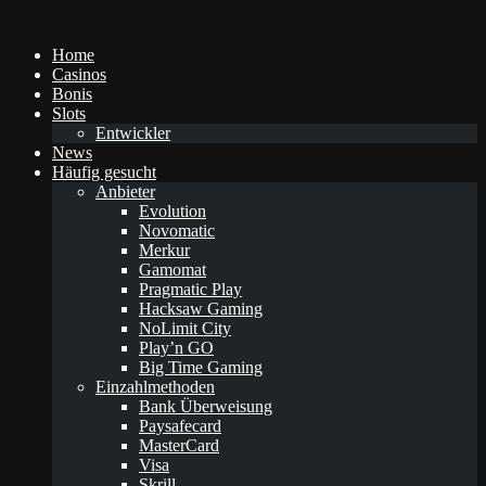
Home
Casinos
Bonis
Slots
Entwickler
News
Häufig gesucht
Anbieter
Evolution
Novomatic
Merkur
Gamomat
Pragmatic Play
Hacksaw Gaming
NoLimit City
Play’n GO
Big Time Gaming
Einzahlmethoden
Bank Überweisung
Paysafecard
MasterCard
Visa
Skrill