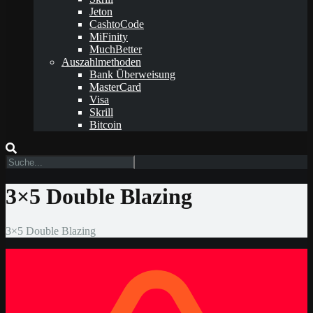
Jeton
CashtoCode
MiFinity
MuchBetter
Auszahlmethoden
Bank Überweisung
MasterCard
Visa
Skrill
Bitcoin
3×5 Double Blazing
3×5 Double Blazing