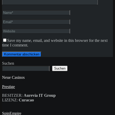
Save my name, email, and website in this browser for the next
time I comment.
Suchen
Suchen
Neue Casinos
Prestige
BESITZER:
Aurevia IT Group
LIZENZ:
Curacao
SpinEmpire