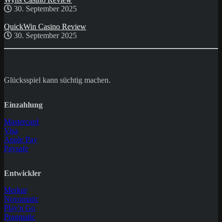
30. September 2025
QuickWin Casino Review
30. September 2025
Glücksspiel kann süchtig machen.
Einzahlung
Mastercard
Visa
Apple Pay
Paysafe
Entwickler
Merkur
Novomatic
Play'n Go
Pragmatic