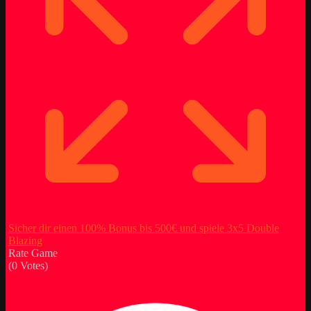
Sicher dir einen 100% Bonus bis 500€ und spiele 3x5 Double
Blazing
Rate Game
(
0
Votes)