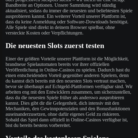
Bandbreite an Optionen. Unsere Sammlung wird ständig
aktualisiert, sodass du immer die neuesten und beliebtesten Spiele
ausprobieren kannst. Ein weiterer Vorteil unserer Plattform ist,
dass du keine Anmeldung oder Software-Downloads benötigst.
Alle Spiele sind direkt in deinem Browser spielbar, ohne
versteckte Kosten oder Verpflichtungen.
Die neuesten Slots zuerst testen
Einer der größten Vorteile unserer Plattform ist die Möglichkeit,
brandneue Spielautomaten bereits vor ihrer offiziellen
Veröffentlichung in Online-Casinos zu spielen. Dadurch hast du
einen entscheidenden Vorteil gegenüber anderen Spielern, denn
du kannst dich bereits mit den neuesten Slots vertraut machen,
bevor sie überhaupt auf Echtgeld-Plattformen verfügbar sind. Wir
arbeiten eng mit den Entwicklern zusammen, um sicherzustellen,
dass du die neuesten Spiele früher als anderswo ausprobieren
kannst. Dies gibt dir die Gelegenheit, dich intensiv mit den
Mechaniken, den Gewinnpotenzialen und den Bonusfunktionen
auseinanderzusetzen, ohne dafür eigenes Geld zu riskieren.
Sobald das Spiel dann offiziell in Online-Casinos verfügbar ist,
bist du bereits bestens vorbereitet.