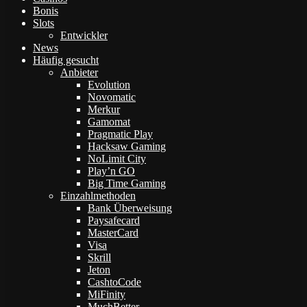
Bonis
Slots
Entwickler
News
Häufig gesucht
Anbieter
Evolution
Novomatic
Merkur
Gamomat
Pragmatic Play
Hacksaw Gaming
NoLimit City
Play’n GO
Big Time Gaming
Einzahlmethoden
Bank Überweisung
Paysafecard
MasterCard
Visa
Skrill
Jeton
CashtoCode
MiFinity
MuchBetter