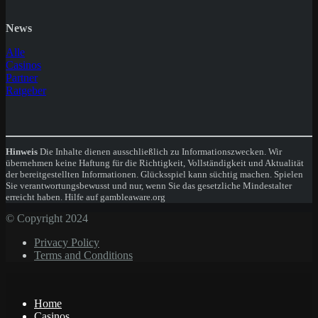
News
Alle
Casinos
Partner
Ratgeber
Hinweis
Die Inhalte dienen ausschließlich zu Informationszwecken. Wir
übernehmen keine Haftung für die Richtigkeit, Vollständigkeit und Aktualität
der bereitgestellten Informationen. Glücksspiel kann süchtig machen. Spielen
Sie verantwortungsbewusst und nur, wenn Sie das gesetzliche Mindestalter
erreicht haben. Hilfe auf gambleaware.org
© Copyright 2024
Privacy Policy
Terms and Conditions
Home
Casinos