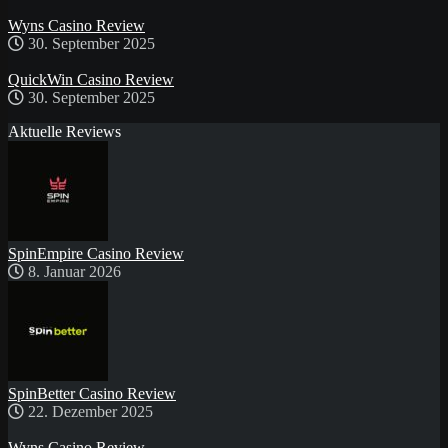
Wyns Casino Review
30. September 2025
QuickWin Casino Review
30. September 2025
Aktuelle Reviews
SpinEmpire Casino Review
8. Januar 2026
SpinBetter Casino Review
22. Dezember 2025
Wyns Casino Review