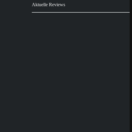
Aktuelle Reviews