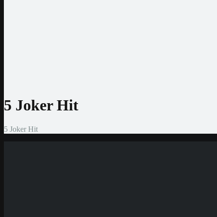
Aus
5 Joker Hit
5 Joker Hit