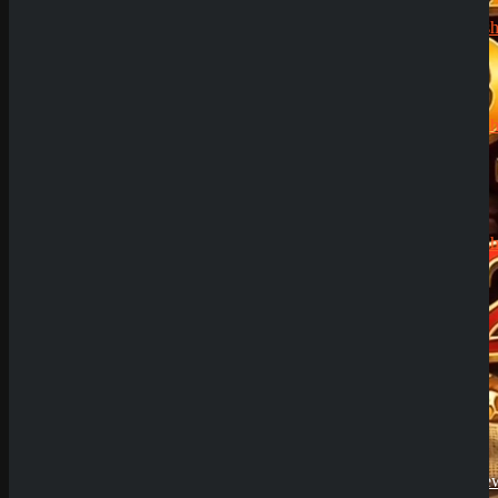
Jens
zu
CryptoRush
200% bis
zu 2.500€
Silizi
zu
CryptoRush
200% bis
zu 2.500€
Robert99
zu
CryptoRush
200% bis
zu 2.500€
News
SpinEmpire Casino
Review
8. Januar 2026
SpinBetter Casino
Review
22. Dezember
2025
Wyns Casino Revie