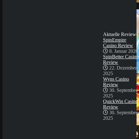
30. September
2025
Demo Spiel
QuickWin Casino
Review
30. September
2025
Aktuelle Reviews
SpinEmpire
Casino Review
8. Januar 2026
SpinBetter Casino
Review
22. Dezember
2025
Wyns Casino
Review
30. September
2025
QuickWin Casino
Review
30. September
2025