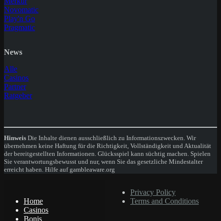
Merkur
Novomatic
Play'n Go
Pragmatic
News
Alle
Casinos
Partner
Ratgeber
Hinweis
Die Inhalte dienen ausschließlich zu Informationszwecken. Wir
übernehmen keine Haftung für die Richtigkeit, Vollständigkeit und Aktualität
der bereitgestellten Informationen. Glücksspiel kann süchtig machen. Spielen
Sie verantwortungsbewusst und nur, wenn Sie das gesetzliche Mindestalter
erreicht haben. Hilfe auf gambleaware.org
© Copyright 2024
Privacy Policy
Home
Terms and Conditions
Casinos
Bonis