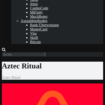
Jeton
CashtoCode
MiFinity
MuchBetter
Auszahlmethoden
Bank Überweisung
MasterCard
Visa
Skrill
Bitcoin
Aztec Ritual
Aztec Ritual