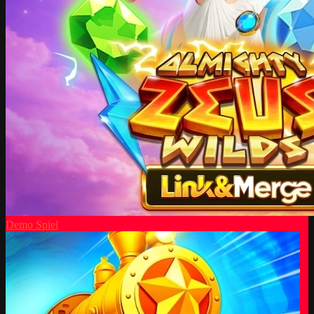
Demo Spiel