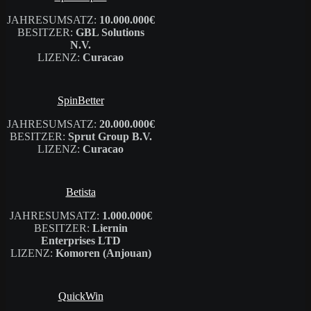
JAHRESUMSATZ:
10.000.000€
BESITZER:
GBL Solutions
N.V.
LIZENZ:
Curacao
SpinBetter
JAHRESUMSATZ:
20.000.000€
BESITZER:
Sprut Group B.V.
LIZENZ:
Curacao
Betista
JAHRESUMSATZ:
1.000.000€
BESITZER:
Liernin
Enterprises LTD
LIZENZ:
Komoren (Anjouan)
QuickWin