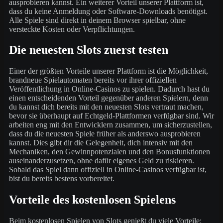
ausprobieren kannst. Ein weiterer Vorteil unserer Plattform ist,
dass du keine Anmeldung oder Software-Downloads benötigst.
Alle Spiele sind direkt in deinem Browser spielbar, ohne
versteckte Kosten oder Verpflichtungen.
Die neuesten Slots zuerst testen
Einer der größten Vorteile unserer Plattform ist die Möglichkeit,
brandneue Spielautomaten bereits vor ihrer offiziellen
Veröffentlichung in Online-Casinos zu spielen. Dadurch hast du
einen entscheidenden Vorteil gegenüber anderen Spielern, denn
du kannst dich bereits mit den neuesten Slots vertraut machen,
bevor sie überhaupt auf Echtgeld-Plattformen verfügbar sind. Wir
arbeiten eng mit den Entwicklern zusammen, um sicherzustellen,
dass du die neuesten Spiele früher als anderswo ausprobieren
kannst. Dies gibt dir die Gelegenheit, dich intensiv mit den
Mechaniken, den Gewinnpotenzialen und den Bonusfunktionen
auseinanderzusetzen, ohne dafür eigenes Geld zu riskieren.
Sobald das Spiel dann offiziell in Online-Casinos verfügbar ist,
bist du bereits bestens vorbereitet.
Vorteile des kostenlosen Spielens
Beim kostenlosen Spielen von Slots genießt du viele Vorteile: