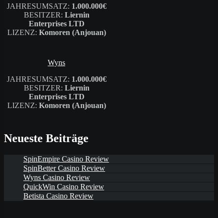
JAHRESUMSATZ:
1.000.000€
BESITZER:
Liernin
Enterprises LTD
LIZENZ:
Komoren (Anjouan)
Wyns
JAHRESUMSATZ:
1.000.000€
BESITZER:
Liernin
Enterprises LTD
LIZENZ:
Komoren (Anjouan)
Neueste Beiträge
SpinEmpire Casino Review
SpinBetter Casino Review
Wyns Casino Review
QuickWin Casino Review
Betista Casino Review