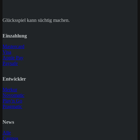
Glücksspiel kann süchtig machen.
Einzahlung
Mastercard
Visa
Apple Pay
Paysafe
Entwickler
Merkur
Novomatic
Play'n Go
Pragmatic
News
Alle
Casinos