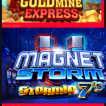
Demo Spiel