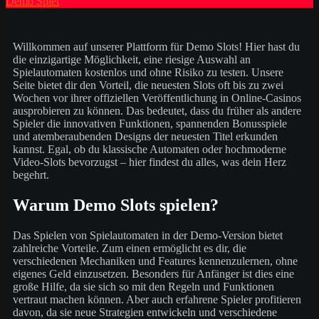
Demo Spiel
Willkommen auf unserer Plattform für Demo Slots! Hier hast du
die einzigartige Möglichkeit, eine riesige Auswahl an
Spielautomaten kostenlos und ohne Risiko zu testen. Unsere
Seite bietet dir den Vorteil, die neuesten Slots oft bis zu zwei
Wochen vor ihrer offiziellen Veröffentlichung in Online-Casinos
ausprobieren zu können. Das bedeutet, dass du früher als andere
Spieler die innovativen Funktionen, spannenden Bonusspiele
und atemberaubenden Designs der neuesten Titel erkunden
kannst. Egal, ob du klassische Automaten oder hochmoderne
Video-Slots bevorzugst – hier findest du alles, was dein Herz
begehrt.
Warum Demo Slots spielen?
Das Spielen von Spielautomaten in der Demo-Version bietet
zahlreiche Vorteile. Zum einen ermöglicht es dir, die
verschiedenen Mechaniken und Features kennenzulernen, ohne
eigenes Geld einzusetzen. Besonders für Anfänger ist dies eine
große Hilfe, da sie sich so mit den Regeln und Funktionen
vertraut machen können. Aber auch erfahrene Spieler profitieren
davon, da sie neue Strategien entwickeln und verschiedene