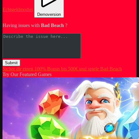
Echtgeldmodus
Demoversion
Having issues with
Bad Beach
?
Submit
Sicher dir einen 100% Bonus bis 500€ und spiele Bad Beach
Try Our Featured Games