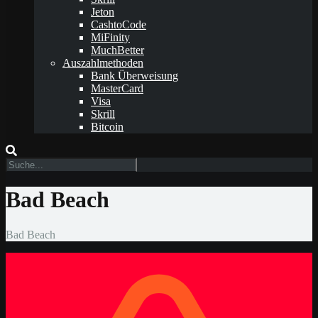
Jeton
CashtoCode
MiFinity
MuchBetter
Auszahlmethoden
Bank Überweisung
MasterCard
Visa
Skrill
Bitcoin
Bad Beach
Bad Beach