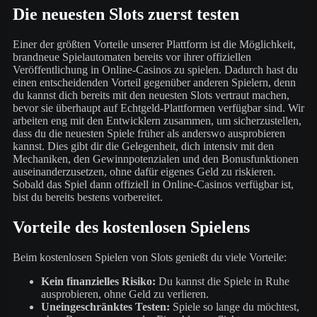
Die neuesten Slots zuerst testen
Einer der größten Vorteile unserer Plattform ist die Möglichkeit,
brandneue Spielautomaten bereits vor ihrer offiziellen
Veröffentlichung in Online-Casinos zu spielen. Dadurch hast du
einen entscheidenden Vorteil gegenüber anderen Spielern, denn
du kannst dich bereits mit den neuesten Slots vertraut machen,
bevor sie überhaupt auf Echtgeld-Plattformen verfügbar sind. Wir
arbeiten eng mit den Entwicklern zusammen, um sicherzustellen,
dass du die neuesten Spiele früher als anderswo ausprobieren
kannst. Dies gibt dir die Gelegenheit, dich intensiv mit den
Mechaniken, den Gewinnpotenzialen und den Bonusfunktionen
auseinanderzusetzen, ohne dafür eigenes Geld zu riskieren.
Sobald das Spiel dann offiziell in Online-Casinos verfügbar ist,
bist du bereits bestens vorbereitet.
Vorteile des kostenlosen Spielens
Beim kostenlosen Spielen von Slots genießt du viele Vorteile:
Kein finanzielles Risiko:
Du kannst die Spiele in Ruhe
ausprobieren, ohne Geld zu verlieren.
Uneingeschränktes Testen:
Spiele so lange du möchtest,