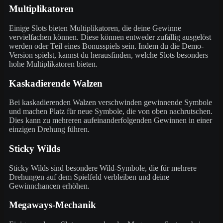
Multiplikatoren
Einige Slots bieten Multiplikatoren, die deine Gewinne
vervielfachen können. Diese können entweder zufällig ausgelöst
werden oder Teil eines Bonusspiels sein. Indem du die Demo-
Version spielst, kannst du herausfinden, welche Slots besonders
hohe Multiplikatoren bieten.
Kaskadierende Walzen
Bei kaskadierenden Walzen verschwinden gewinnende Symbole
und machen Platz für neue Symbole, die von oben nachrutschen.
Dies kann zu mehreren aufeinanderfolgenden Gewinnen in einer
einzigen Drehung führen.
Sticky Wilds
Sticky Wilds sind besondere Wild-Symbole, die für mehrere
Drehungen auf dem Spielfeld verbleiben und deine
Gewinnchancen erhöhen.
Megaways-Mechanik