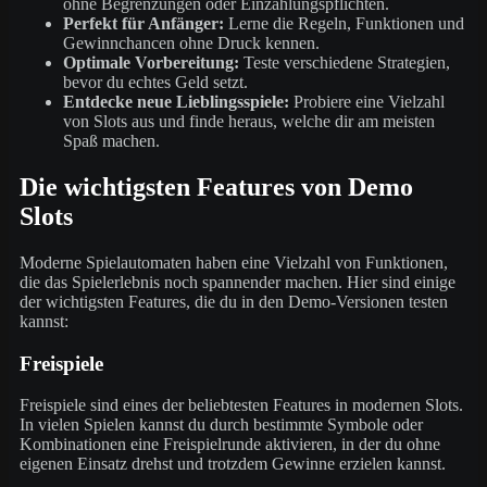
ohne Begrenzungen oder Einzahlungspflichten.
Perfekt für Anfänger:
Lerne die Regeln, Funktionen und
Gewinnchancen ohne Druck kennen.
Optimale Vorbereitung:
Teste verschiedene Strategien,
bevor du echtes Geld setzt.
Entdecke neue Lieblingsspiele:
Probiere eine Vielzahl
von Slots aus und finde heraus, welche dir am meisten
Spaß machen.
Die wichtigsten Features von Demo
Slots
Moderne Spielautomaten haben eine Vielzahl von Funktionen,
die das Spielerlebnis noch spannender machen. Hier sind einige
der wichtigsten Features, die du in den Demo-Versionen testen
kannst:
Freispiele
Freispiele sind eines der beliebtesten Features in modernen Slots.
In vielen Spielen kannst du durch bestimmte Symbole oder
Kombinationen eine Freispielrunde aktivieren, in der du ohne
eigenen Einsatz drehst und trotzdem Gewinne erzielen kannst.