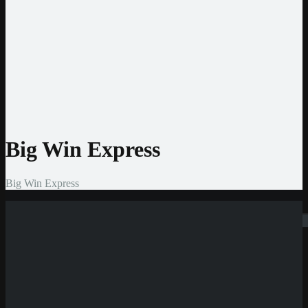
Jeton
CashtoCode
MiFinity
MuchBetter
Auszahlmethoden
Bank Überweisung
MasterCard
Visa
Skrill
Bitcoin
Big Win Express
Big Win Express
Suchen
Neue Casinos