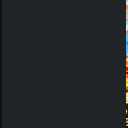
Jens
zu
CryptoRush
200% bis
zu 2.500€
Silizi
zu
CryptoRush
200% bis
zu 2.500€
Robert99
zu
CryptoRush
200% bis
zu 2.500€
News
SpinEmpire Casino
Review
8. Januar 2026
SpinBetter Casino
Review
22. Dezember
2025
Wyns Casino Revie
Demo Spiel