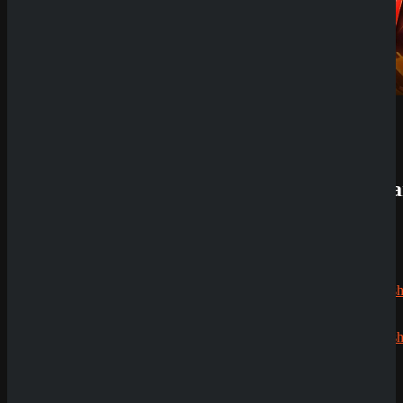
Review
QuickWin
Casino
Review
Betista
Casino
Review
Neueste
Kommenta
Alex
zu
Dazard
rami
zu
CryptoRus
Jens
zu
CryptoRush
200% bis
zu 2.500€
Silizi
zu