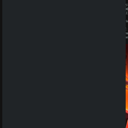
JAHRESUMSATZ:
JAHRES
1.000.000€
1.000.00
BESITZER:
BESITZE
Liernin
Liernin
Enterprises
Enterpri
LTD
LTD
LIZENZ:
LIZENZ:
Komoren
Komore
(Anjouan)
(Anjoua
Neueste
Beiträge
SpinEmpir
e Casino
Review
SpinBetter
Casino
Review
Wyns
Casino