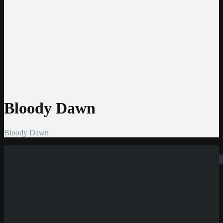
Jeton
CashtoCode
MiFinity
MuchBetter
Auszahlmethoden
Bank Überweisung
MasterCard
Visa
Skrill
Bitcoin
Bloody Dawn
Bloody Dawn
Suchen
Neue Casinos