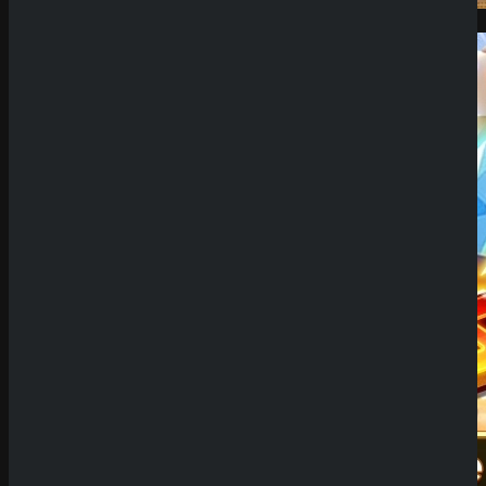
Demo Spiel