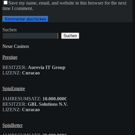
Save my name, email, and website in this browser for the next
time I comment.
Suchen
Suchen
Neue Casinos
Prestige
BESITZER:
Aurevia IT Group
LIZENZ:
Curacao
SpinEmpire
JAHRESUMSATZ:
10.000.000€
BESITZER:
GBL Solutions N.V.
LIZENZ:
Curacao
SpinBetter