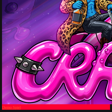
Demo Spiel