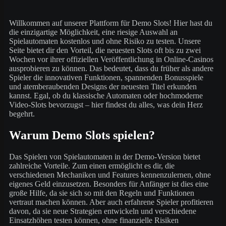
Willkommen auf unserer Plattform für Demo Slots! Hier hast du
die einzigartige Möglichkeit, eine riesige Auswahl an
Spielautomaten kostenlos und ohne Risiko zu testen. Unsere
Seite bietet dir den Vorteil, die neuesten Slots oft bis zu zwei
Wochen vor ihrer offiziellen Veröffentlichung in Online-Casinos
ausprobieren zu können. Das bedeutet, dass du früher als andere
Spieler die innovativen Funktionen, spannenden Bonusspiele
und atemberaubenden Designs der neuesten Titel erkunden
kannst. Egal, ob du klassische Automaten oder hochmoderne
Video-Slots bevorzugst – hier findest du alles, was dein Herz
begehrt.
Warum Demo Slots spielen?
Das Spielen von Spielautomaten in der Demo-Version bietet
zahlreiche Vorteile. Zum einen ermöglicht es dir, die
verschiedenen Mechaniken und Features kennenzulernen, ohne
eigenes Geld einzusetzen. Besonders für Anfänger ist dies eine
große Hilfe, da sie sich so mit den Regeln und Funktionen
vertraut machen können. Aber auch erfahrene Spieler profitieren
davon, da sie neue Strategien entwickeln und verschiedene
Einsatzhöhen testen können, ohne finanzielle Risiken