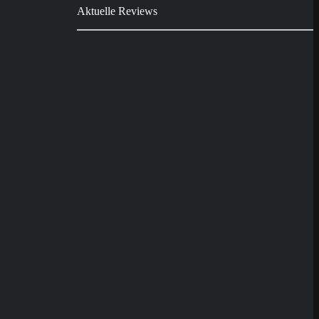
Aktuelle Reviews