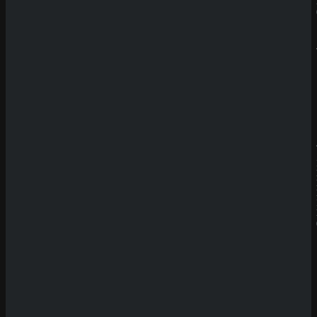
Neueste
Beiträge
Echtgeldmodus