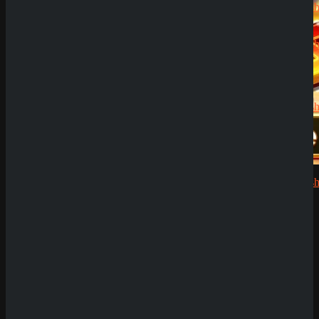
CryptoRus
Jens
zu
CryptoRush
200% bis
zu 2.500€
Silizi
zu
CryptoRush
200% bis
zu 2.500€
Robert99
zu
Demo Spiel
CryptoRush
200% bis
zu 2.500€
News
SpinEmpire Casino
Review
8. Januar 2026
SpinBetter Casino
Review
22. Dezember