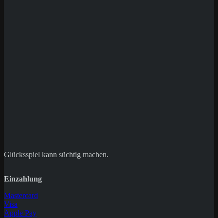
Save my name, email, and website in this
browser for the next time I comment.
Glücksspiel kann süchtig machen.
Einzahlung
Mastercard
Visa
Apple Pay