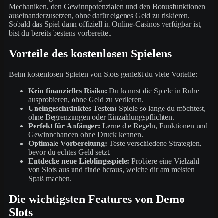
Mechaniken, den Gewinnpotenzialen und den Bonusfunktionen
auseinanderzusetzen, ohne dafür eigenes Geld zu riskieren.
Sobald das Spiel dann offiziell in Online-Casinos verfügbar ist,
bist du bereits bestens vorbereitet.
Vorteile des kostenlosen Spielens
Beim kostenlosen Spielen von Slots genießt du viele Vorteile:
Kein finanzielles Risiko:
Du kannst die Spiele in Ruhe
ausprobieren, ohne Geld zu verlieren.
Uneingeschränktes Testen:
Spiele so lange du möchtest,
ohne Begrenzungen oder Einzahlungspflichten.
Perfekt für Anfänger:
Lerne die Regeln, Funktionen und
Gewinnchancen ohne Druck kennen.
Optimale Vorbereitung:
Teste verschiedene Strategien,
bevor du echtes Geld setzt.
Entdecke neue Lieblingsspiele:
Probiere eine Vielzahl
von Slots aus und finde heraus, welche dir am meisten
Spaß machen.
Die wichtigsten Features von Demo
Slots