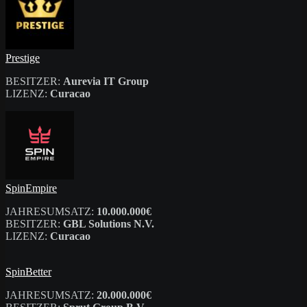
Prestige
BESITZER:
Aurevia IT Group
LIZENZ:
Curacao
SpinEmpire
JAHRESUMSATZ:
10.000.000€
BESITZER:
GBL Solutions N.V.
LIZENZ:
Curacao
SpinBetter
JAHRESUMSATZ:
20.000.000€