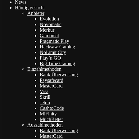
News
Häufig gesucht
Anbieter
Evolution
Novomatic
Merkur
Gamomat
Pragmatic Play
Hacksaw Gaming
NoLimit City
Play’n GO
Big Time Gaming
Einzahlmethoden
Bank Überweisung
Paysafecard
MasterCard
Visa
Skrill
Jeton
CashtoCode
MiFinity
MuchBetter
Auszahlmethoden
Bank Überweisung
MasterCard