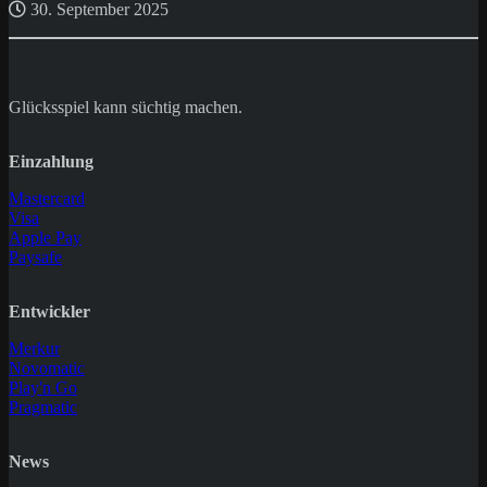
30. September 2025
Glücksspiel kann süchtig machen.
Einzahlung
Mastercard
Visa
Apple Pay
Paysafe
Entwickler
Merkur
Novomatic
Play'n Go
Pragmatic
News