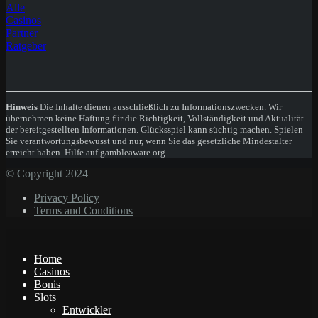
Alle
Casinos
Partner
Ratgeber
Hinweis
Die Inhalte dienen ausschließlich zu Informationszwecken. Wir
übernehmen keine Haftung für die Richtigkeit, Vollständigkeit und Aktualität
der bereitgestellten Informationen. Glücksspiel kann süchtig machen. Spielen
Sie verantwortungsbewusst und nur, wenn Sie das gesetzliche Mindestalter
erreicht haben. Hilfe auf gambleaware.org
© Copyright 2024
Privacy Policy
Terms and Conditions
Home
Casinos
Bonis
Slots
Entwickler