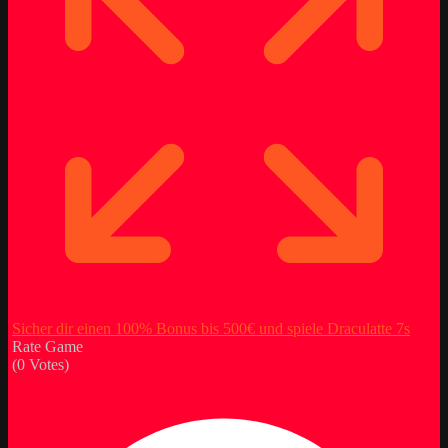
Sicher dir einen 100% Bonus bis 500€ und spiele Draculatte 7s
Rate Game
(
0
Votes)