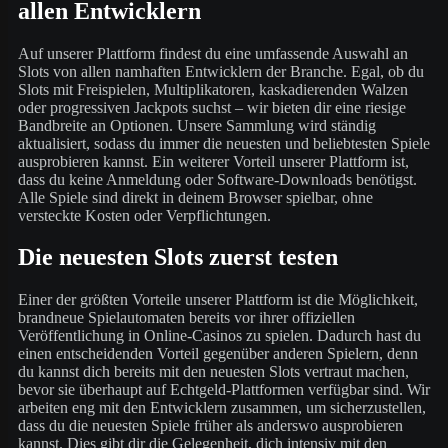
allen Entwicklern
Auf unserer Plattform findest du eine umfassende Auswahl an
Slots von allen namhaften Entwicklern der Branche. Egal, ob du
Slots mit Freispielen, Multiplikatoren, kaskadierenden Walzen
oder progressiven Jackpots suchst – wir bieten dir eine riesige
Bandbreite an Optionen. Unsere Sammlung wird ständig
aktualisiert, sodass du immer die neuesten und beliebtesten Spiele
ausprobieren kannst. Ein weiterer Vorteil unserer Plattform ist,
dass du keine Anmeldung oder Software-Downloads benötigst.
Alle Spiele sind direkt in deinem Browser spielbar, ohne
versteckte Kosten oder Verpflichtungen.
Die neuesten Slots zuerst testen
Einer der größten Vorteile unserer Plattform ist die Möglichkeit,
brandneue Spielautomaten bereits vor ihrer offiziellen
Veröffentlichung in Online-Casinos zu spielen. Dadurch hast du
einen entscheidenden Vorteil gegenüber anderen Spielern, denn
du kannst dich bereits mit den neuesten Slots vertraut machen,
bevor sie überhaupt auf Echtgeld-Plattformen verfügbar sind. Wir
arbeiten eng mit den Entwicklern zusammen, um sicherzustellen,
dass du die neuesten Spiele früher als anderswo ausprobieren
kannst. Dies gibt dir die Gelegenheit, dich intensiv mit den