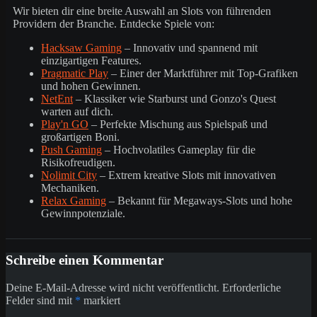
Wir bieten dir eine breite Auswahl an Slots von führenden
Providern der Branche. Entdecke Spiele von:
Hacksaw Gaming
– Innovativ und spannend mit
einzigartigen Features.
Pragmatic Play
– Einer der Marktführer mit Top-Grafiken
und hohen Gewinnen.
NetEnt
– Klassiker wie Starburst und Gonzo's Quest
warten auf dich.
Play'n GO
– Perfekte Mischung aus Spielspaß und
großartigen Boni.
Push Gaming
– Hochvolatiles Gameplay für die
Risikofreudigen.
Nolimit City
– Extrem kreative Slots mit innovativen
Mechaniken.
Relax Gaming
– Bekannt für Megaways-Slots und hohe
Gewinnpotenziale.
Schreibe einen Kommentar
Deine E-Mail-Adresse wird nicht veröffentlicht.
Erforderliche
Felder sind mit
*
markiert