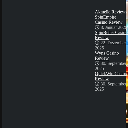
30. September
2025
Aktuelle Reviews
SpinEmpire
Casino Review
8. Januar 2026
SpinBetter Casino
Review
22. Dezember
2025
Wyns Casino
Review
30. September
2025
QuickWin Casino
Review
30. September
2025
Demo Spiel