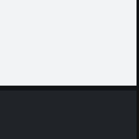
Suchen
Suchen
Neue Casinos
Prestige