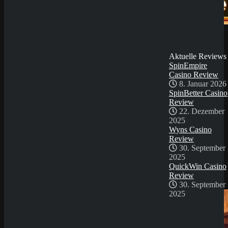
30. September
2025
QuickWin Casino
Review
Demo Spiel
30. September
2025
Aktuelle Reviews
SpinEmpire
Casino Review
8. Januar 2026
SpinBetter Casino
Review
22. Dezember
2025
Wyns Casino
Review
30. September
2025
QuickWin Casino
Review
30. September
Demo Spiel
2025