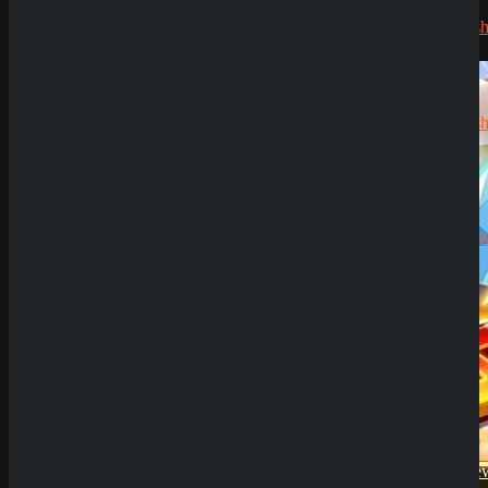
Jens
zu
Sicher dir einen 100% Bonus bis 500€ und spiele
CryptoRush
Fortune Lion
200% bis
Try Our Featured Games
zu 2.500€
Silizi
zu
CryptoRush
200% bis
zu 2.500€
Robert99
zu
CryptoRush
200% bis
zu 2.500€
News
SpinEmpire Casino
Review
8. Januar 2026
SpinBetter Casino
Review
22. Dezember
2025
Wyns Casino Revie