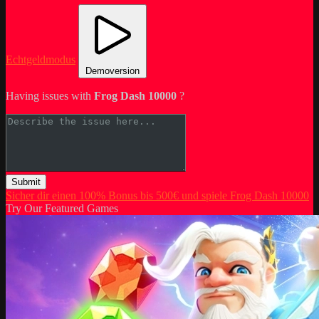
Echtgeldmodus
Demoversion
Having issues with
Frog Dash 10000
?
Submit
Sicher dir einen 100% Bonus bis 500€ und spiele Frog Dash 10000
Try Our Featured Games