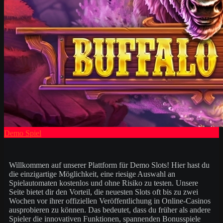
Demo Spiel
Willkommen auf unserer Plattform für Demo Slots! Hier hast du
die einzigartige Möglichkeit, eine riesige Auswahl an
Spielautomaten kostenlos und ohne Risiko zu testen. Unsere
Seite bietet dir den Vorteil, die neuesten Slots oft bis zu zwei
Wochen vor ihrer offiziellen Veröffentlichung in Online-Casinos
ausprobieren zu können. Das bedeutet, dass du früher als andere
Spieler die innovativen Funktionen, spannenden Bonusspiele