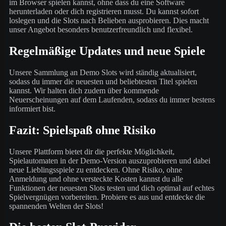
im Browser spielen kannst, ohne dass du eine Software
herunterladen oder dich registrieren musst. Du kannst sofort
loslegen und die Slots nach Belieben ausprobieren. Dies macht
unser Angebot besonders benutzerfreundlich und flexibel.
Regelmäßige Updates und neue Spiele
Unsere Sammlung an Demo Slots wird ständig aktualisiert,
sodass du immer die neuesten und beliebtesten Titel spielen
kannst. Wir halten dich zudem über kommende
Neuerscheinungen auf dem Laufenden, sodass du immer bestens
informiert bist.
Fazit: Spielspaß ohne Risiko
Unsere Plattform bietet dir die perfekte Möglichkeit,
Spielautomaten in der Demo-Version auszuprobieren und dabei
neue Lieblingsspiele zu entdecken. Ohne Risiko, ohne
Anmeldung und ohne versteckte Kosten kannst du alle
Funktionen der neuesten Slots testen und dich optimal auf echtes
Spielvergnügen vorbereiten. Probiere es aus und entdecke die
spannenden Welten der Slots!