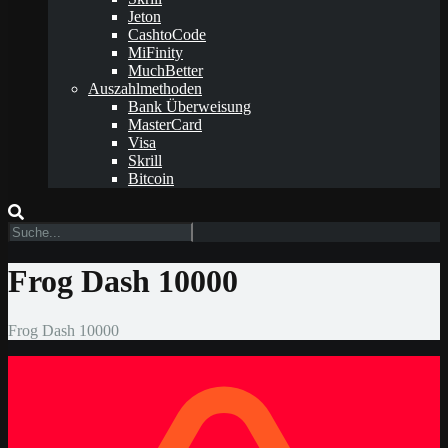
Jeton
CashtoCode
MiFinity
MuchBetter
Auszahlmethoden
Bank Überweisung
MasterCard
Visa
Skrill
Bitcoin
Frog Dash 10000
Frog Dash 10000