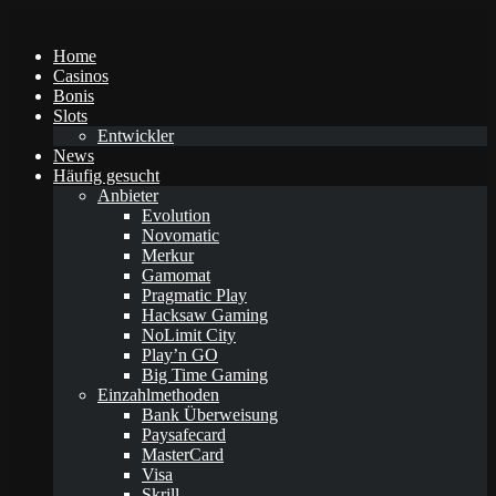
Home
Casinos
Bonis
Slots
Entwickler
News
Häufig gesucht
Anbieter
Evolution
Novomatic
Merkur
Gamomat
Pragmatic Play
Hacksaw Gaming
NoLimit City
Play’n GO
Big Time Gaming
Einzahlmethoden
Bank Überweisung
Paysafecard
MasterCard
Visa
Skrill