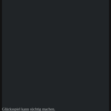
Save my name, email, and website in this
browser for the next time I comment.
Glücksspiel kann süchtig machen.