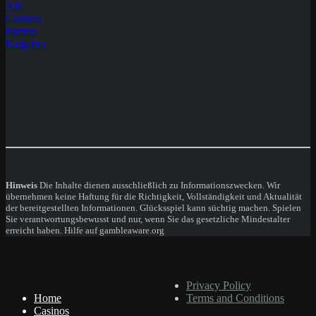
Alle
Casinos
Partner
Ratgeber
Hinweis
Die Inhalte dienen ausschließlich zu Informationszwecken. Wir
übernehmen keine Haftung für die Richtigkeit, Vollständigkeit und Aktualität
der bereitgestellten Informationen. Glücksspiel kann süchtig machen. Spielen
Sie verantwortungsbewusst und nur, wenn Sie das gesetzliche Mindestalter
erreicht haben. Hilfe auf gambleaware.org
© Copyright 2024
Privacy Policy
Home
Terms and Conditions
Casinos