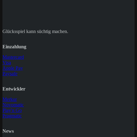
Glücksspiel kann süchtig machen.
Einzahlung
Mastercard
Visa
Apple Pay
Paysafe
Entwickler
Merkur
Novomatic
Play'n Go
Pragmatic
News