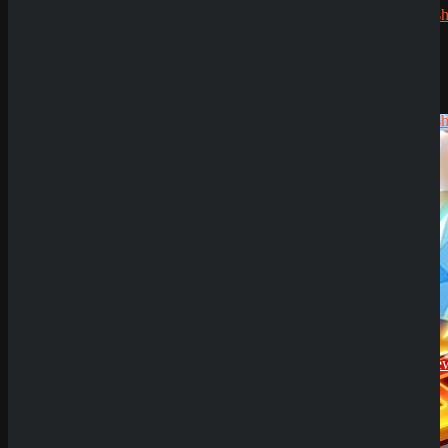
CryptoRush
200% bis
zu 2.500€
Submit
Sicher dir einen 100% Bonus bis 500€ und spiele
Robert99
Hot Chilli Chula
zu
Try Our Featured Games
CryptoRush
200% bis
zu 2.500€
News
SpinEmpire Casino
Review
8. Januar 2026
SpinBetter Casino
Review
22. Dezember
2025
Wyns Casino Revie
30. September
2025
QuickWin Casino
Review