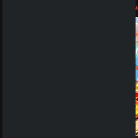
Jens
zu
Sicher dir einen 100% Bonus bis 500€ und spiele
CryptoRush
Hot & Spicy: Chili Rush
200% bis
Try Our Featured Games
zu 2.500€
Silizi
zu
CryptoRush
200% bis
zu 2.500€
Robert99
zu
CryptoRush
200% bis
zu 2.500€
News
SpinEmpire Casino
Review
8. Januar 2026
SpinBetter Casino
Review
22. Dezember
2025
Wyns Casino Revie