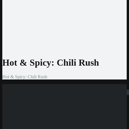
Jeton
CashtoCode
MiFinity
MuchBetter
Auszahlmethoden
Bank Überweisung
MasterCard
Visa
Skrill
Bitcoin
Hot & Spicy: Chili Rush
Hot & Spicy: Chili Rush
Suchen
Neue Casinos