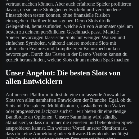
vertraut machen können. Aber auch erfahrene Spieler profitieren
davon, da sie neue Strategien entwickeln und verschiedene
Einsatzhöhen testen können, ohne finanzielle Risiken
einzugehen. Darüber hinaus geben Demo Slots dir die
Gelegenheit, herauszufinden, welche Art von Automatenspiel am
besten zu deinem persönlichen Geschmack passt. Manche
Spieler bevorzugen klassische Slots mit wenigen Walzen und
einfachen Symbolen, während andere moderne Slots mit
zahlreichen Features und komplizierten Bonusmechaniken
bevorzugen. Durch das Testen in der Demo-Version kannst du
gezielt herausfinden, welche Slots dir am meisten Spaß machen.
Unser Angebot: Die besten Slots von
allen Entwicklern
Auf unserer Plattform findest du eine umfassende Auswahl an
Slots von allen namhaften Entwicklern der Branche. Egal, ob du
Slots mit Freispielen, Multiplikatoren, kaskadierenden Walzen
oder progressiven Jackpots suchst – wir bieten dir eine riesige
Bandbreite an Optionen. Unsere Sammlung wird ständig
aktualisiert, sodass du immer die neuesten und beliebtesten Spiele
ausprobieren kannst. Ein weiterer Vorteil unserer Plattform ist,
dass du keine Anmeldung oder Software-Downloads benötigst.