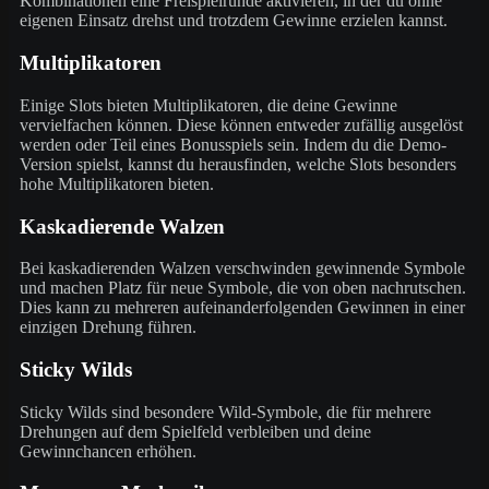
Kombinationen eine Freispielrunde aktivieren, in der du ohne
eigenen Einsatz drehst und trotzdem Gewinne erzielen kannst.
Multiplikatoren
Einige Slots bieten Multiplikatoren, die deine Gewinne
vervielfachen können. Diese können entweder zufällig ausgelöst
werden oder Teil eines Bonusspiels sein. Indem du die Demo-
Version spielst, kannst du herausfinden, welche Slots besonders
hohe Multiplikatoren bieten.
Kaskadierende Walzen
Bei kaskadierenden Walzen verschwinden gewinnende Symbole
und machen Platz für neue Symbole, die von oben nachrutschen.
Dies kann zu mehreren aufeinanderfolgenden Gewinnen in einer
einzigen Drehung führen.
Sticky Wilds
Sticky Wilds sind besondere Wild-Symbole, die für mehrere
Drehungen auf dem Spielfeld verbleiben und deine
Gewinnchancen erhöhen.