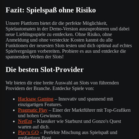
Fazit: Spielspaß ohne Risiko
Unsere Plattform bietet dir die perfekte Möglichkeit,
Spielautomaten in der Demo-Version auszuprobieren und dabei
neue Lieblingsspiele zu entdecken. Ohne Risiko, ohne
Anmeldung und ohne versteckte Kosten kannst du alle
Funktionen der neuesten Slots testen und dich optimal auf echtes
Spielvergnügen vorbereiten. Probiere es aus und entdecke die
spannenden Welten der Slots!
Die besten Slot-Provider
Wir bieten dir eine breite Auswahl an Slots von führenden
Providern der Branche. Entdecke Spiele von:
Hacksaw Gaming
– Innovativ und spannend mit
einzigartigen Features.
Pragmatic Play
– Einer der Marktführer mit Top-Grafiken
und hohen Gewinnen.
NetEnt
– Klassiker wie Starburst und Gonzo's Quest
warten auf dich.
Play'n GO
– Perfekte Mischung aus Spielspaß und
großartigen Boni.