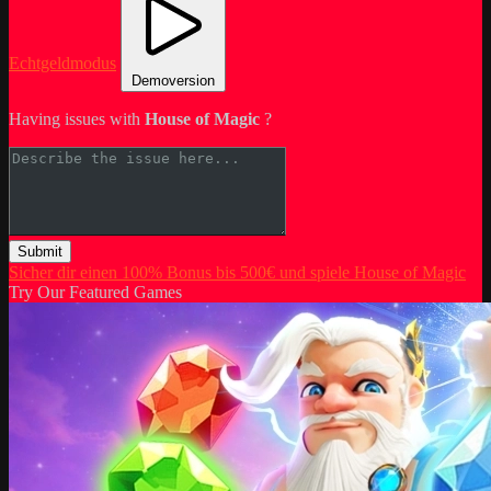
Echtgeldmodus
Demoversion
Having issues with
House of Magic
?
Submit
Sicher dir einen 100% Bonus bis 500€ und spiele House of Magic
Try Our Featured Games