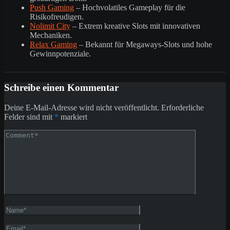
Push Gaming
– Hochvolatiles Gameplay für die
Risikofreudigen.
Nolimit City
– Extrem kreative Slots mit innovativen
Mechaniken.
Relax Gaming
– Bekannt für Megaways-Slots und hohe
Gewinnpotenziale.
Schreibe einen Kommentar
Deine E-Mail-Adresse wird nicht veröffentlicht.
Erforderliche
Felder sind mit
*
markiert