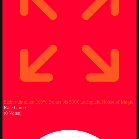
Sicher dir einen 100% Bonus bis 500€ und spiele House of Magic
Rate Game
(
0
Votes)