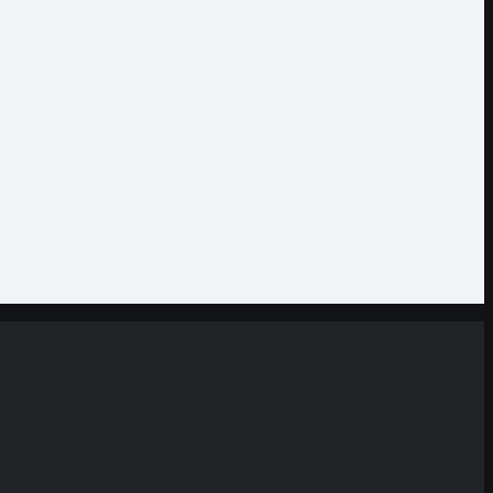
Suchen
Suchen
Neue Casinos
Prestige