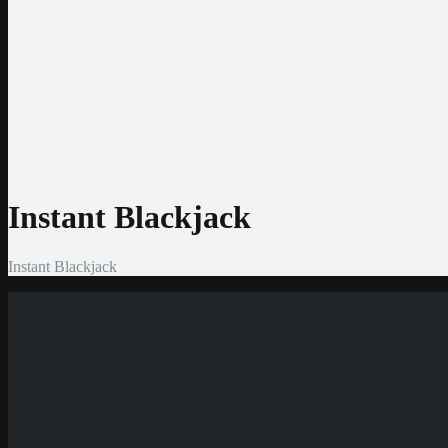
Aus
Instant Blackjack
Instant Blackjack