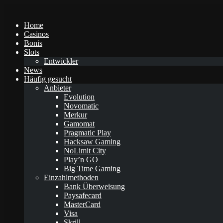
Home
Casinos
Bonis
Slots
Entwickler
News
Häufig gesucht
Anbieter
Evolution
Novomatic
Merkur
Gamomat
Pragmatic Play
Hacksaw Gaming
NoLimit City
Play’n GO
Big Time Gaming
Einzahlmethoden
Bank Überweisung
Paysafecard
MasterCard
Visa
Skrill