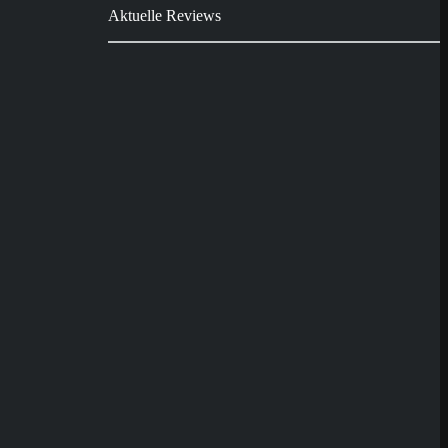
Aktuelle Reviews