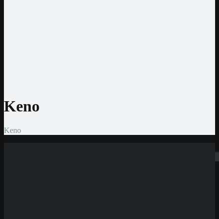
Jeton
CashtoCode
MiFinity
MuchBetter
Auszahlmethoden
Bank Überweisung
MasterCard
Visa
Skrill
Bitcoin
Keno
Keno
Suchen
Neue Casinos