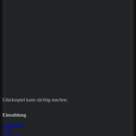
Save my name, email, and website in this
browser for the next time I comment.
Glücksspiel kann süchtig machen.
Einzahlung
Mastercard
Visa