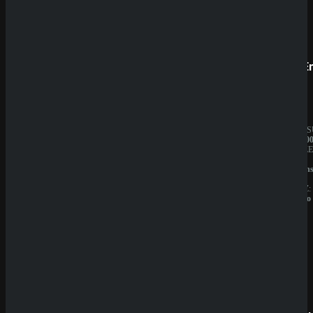
Prestige
SpinE
BESITZER:
JAHRES
Aurevia
10.000.0
IT
BESITZE
Group
GBL
LIZENZ:
Solution
Curacao
N.V.
LIZENZ:
Curacao