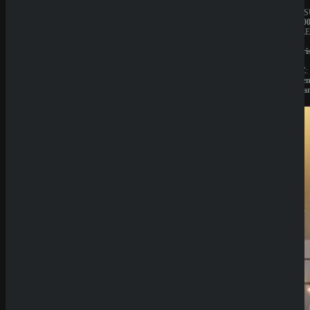
JAHRESUMSATZ:
JAHRES
1.000.000€
1.000.00
BESITZER:
BESITZE
Liernin
Liernin
Enterprises
Enterpri
LTD
LTD
LIZENZ:
LIZENZ:
Komoren
Komore
(Anjouan)
(Anjoua
Neueste
Beiträge
SpinEmpir
e Casino
Review
SpinBetter
Casino
Review
Wyns
Casino