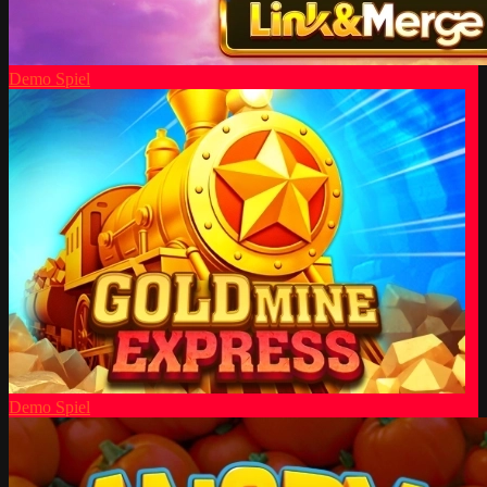
Demo Spiel
Demo Spiel