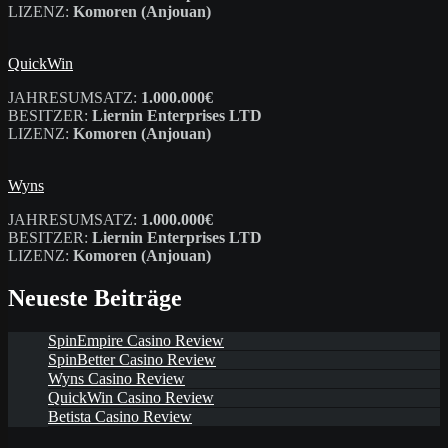
LIZENZ:
Komoren (Anjouan)
QuickWin
JAHRESUMSATZ:
1.000.000€
BESITZER:
Liernin Enterprises LTD
LIZENZ:
Komoren (Anjouan)
Wyns
JAHRESUMSATZ:
1.000.000€
BESITZER:
Liernin Enterprises LTD
LIZENZ:
Komoren (Anjouan)
Neueste Beiträge
SpinEmpire Casino Review
SpinBetter Casino Review
Wyns Casino Review
QuickWin Casino Review
Betista Casino Review