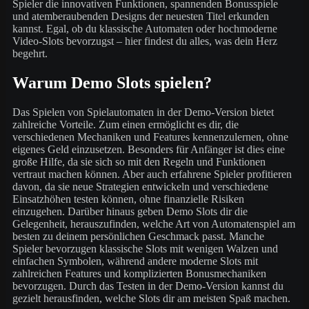
Spieler die innovativen Funktionen, spannenden Bonusspiele
und atemberaubenden Designs der neuesten Titel erkunden
kannst. Egal, ob du klassische Automaten oder hochmoderne
Video-Slots bevorzugst – hier findest du alles, was dein Herz
begehrt.
Warum Demo Slots spielen?
Das Spielen von Spielautomaten in der Demo-Version bietet
zahlreiche Vorteile. Zum einen ermöglicht es dir, die
verschiedenen Mechaniken und Features kennenzulernen, ohne
eigenes Geld einzusetzen. Besonders für Anfänger ist dies eine
große Hilfe, da sie sich so mit den Regeln und Funktionen
vertraut machen können. Aber auch erfahrene Spieler profitieren
davon, da sie neue Strategien entwickeln und verschiedene
Einsatzhöhen testen können, ohne finanzielle Risiken
einzugehen. Darüber hinaus geben Demo Slots dir die
Gelegenheit, herauszufinden, welche Art von Automatenspiel am
besten zu deinem persönlichen Geschmack passt. Manche
Spieler bevorzugen klassische Slots mit wenigen Walzen und
einfachen Symbolen, während andere moderne Slots mit
zahlreichen Features und komplizierten Bonusmechaniken
bevorzugen. Durch das Testen in der Demo-Version kannst du
gezielt herausfinden, welche Slots dir am meisten Spaß machen.