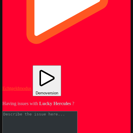
Echtgeldmodus
Demoversion
Having issues with
Lucky Hercules
?