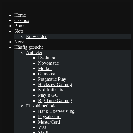
Home
Casinos
Bonis
Slots
Entwickler
News
Häufig gesucht
Anbieter
Evolution
Novomatic
Merkur
Gamomat
Pragmatic Play
Hacksaw Gaming
NoLimit City
Play’n GO
Big Time Gaming
Einzahlmethoden
Bank Überweisung
Paysafecard
MasterCard
Visa
Skrill