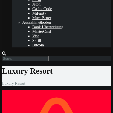
Jeton
CashtoCode
MiFinity
MuchBetter
Auszahlmethoden
Bank Überweisung
MasterCard
Visa
Skrill
Bitcoin
Luxury Resort
Luxury Resort