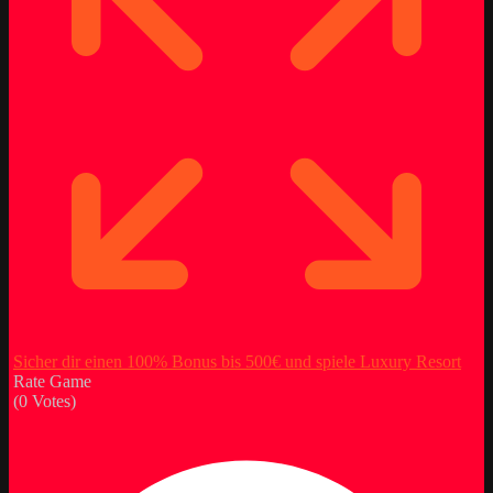
Sicher dir einen 100% Bonus bis 500€ und spiele Luxury Resort
Rate Game
(
0
Votes)