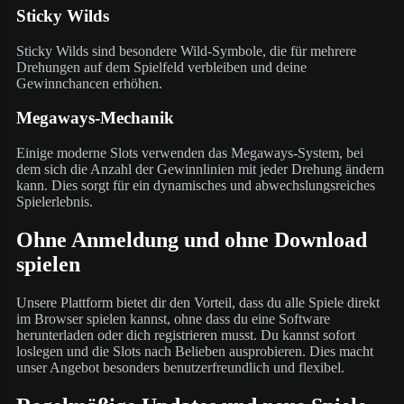
Sticky Wilds
Sticky Wilds sind besondere Wild-Symbole, die für mehrere
Drehungen auf dem Spielfeld verbleiben und deine
Gewinnchancen erhöhen.
Megaways-Mechanik
Einige moderne Slots verwenden das Megaways-System, bei
dem sich die Anzahl der Gewinnlinien mit jeder Drehung ändern
kann. Dies sorgt für ein dynamisches und abwechslungsreiches
Spielerlebnis.
Ohne Anmeldung und ohne Download
spielen
Unsere Plattform bietet dir den Vorteil, dass du alle Spiele direkt
im Browser spielen kannst, ohne dass du eine Software
herunterladen oder dich registrieren musst. Du kannst sofort
loslegen und die Slots nach Belieben ausprobieren. Dies macht
unser Angebot besonders benutzerfreundlich und flexibel.