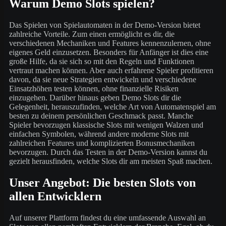
Warum Demo Slots spielen?
Das Spielen von Spielautomaten in der Demo-Version bietet
zahlreiche Vorteile. Zum einen ermöglicht es dir, die
verschiedenen Mechaniken und Features kennenzulernen, ohne
eigenes Geld einzusetzen. Besonders für Anfänger ist dies eine
große Hilfe, da sie sich so mit den Regeln und Funktionen
vertraut machen können. Aber auch erfahrene Spieler profitieren
davon, da sie neue Strategien entwickeln und verschiedene
Einsatzhöhen testen können, ohne finanzielle Risiken
einzugehen. Darüber hinaus geben Demo Slots dir die
Gelegenheit, herauszufinden, welche Art von Automatenspiel am
besten zu deinem persönlichen Geschmack passt. Manche
Spieler bevorzugen klassische Slots mit wenigen Walzen und
einfachen Symbolen, während andere moderne Slots mit
zahlreichen Features und komplizierten Bonusmechaniken
bevorzugen. Durch das Testen in der Demo-Version kannst du
gezielt herausfinden, welche Slots dir am meisten Spaß machen.
Unser Angebot: Die besten Slots von
allen Entwicklern
Auf unserer Plattform findest du eine umfassende Auswahl an