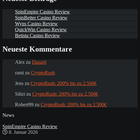
SpinEmpire Casino Review
SpinBetter Casino Review
Wyns Casino Review
QuickWin Casino Review
Betista Casino Review
Neueste Kommentare
Alex
zu
Dazard
rami
zu
CryptoRush
Jens
zu
CryptoRush: 200% bis zu 2.500€
Silizi
zu
CryptoRush: 200% bis zu 2.500€
Robert99
zu
CryptoRush: 200% bis zu 2.500€
News
SpinEmpire Casino Review
8. Januar 2026