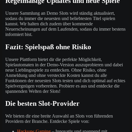
Regelmäßige Updates und neue Spiele
Unsere Sammlung an Demo Slots wird ständig aktualisiert,
sodass du immer die neuesten und beliebtesten Titel spielen
kannst. Wir halten dich zudem über kommende
Neuerscheinungen auf dem Laufenden, sodass du immer bestens
informiert bist.
Fazit: Spielspaß ohne Risiko
Unsere Plattform bietet dir die perfekte Möglichkeit,
Spielautomaten in der Demo-Version auszuprobieren und dabei
neue Lieblingsspiele zu entdecken. Ohne Risiko, ohne
Anmeldung und ohne versteckte Kosten kannst du alle
Funktionen der neuesten Slots testen und dich optimal auf echtes
Spielvergnügen vorbereiten. Probiere es aus und entdecke die
spannenden Welten der Slots!
Die besten Slot-Provider
Wir bieten dir eine breite Auswahl an Slots von führenden
Providern der Branche. Entdecke Spiele von:
Hacksaw Gaming
– Innovativ und spannend mit