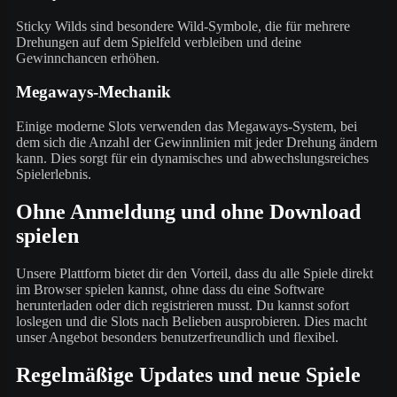
Sticky Wilds sind besondere Wild-Symbole, die für mehrere
Drehungen auf dem Spielfeld verbleiben und deine
Gewinnchancen erhöhen.
Megaways-Mechanik
Einige moderne Slots verwenden das Megaways-System, bei
dem sich die Anzahl der Gewinnlinien mit jeder Drehung ändern
kann. Dies sorgt für ein dynamisches und abwechslungsreiches
Spielerlebnis.
Ohne Anmeldung und ohne Download
spielen
Unsere Plattform bietet dir den Vorteil, dass du alle Spiele direkt
im Browser spielen kannst, ohne dass du eine Software
herunterladen oder dich registrieren musst. Du kannst sofort
loslegen und die Slots nach Belieben ausprobieren. Dies macht
unser Angebot besonders benutzerfreundlich und flexibel.
Regelmäßige Updates und neue Spiele