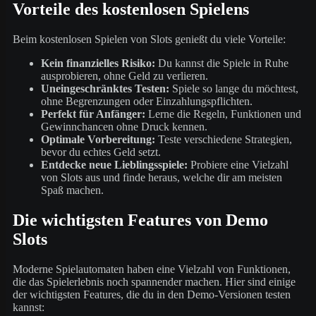
Vorteile des kostenlosen Spielens
Beim kostenlosen Spielen von Slots genießt du viele Vorteile:
Kein finanzielles Risiko:
Du kannst die Spiele in Ruhe
ausprobieren, ohne Geld zu verlieren.
Uneingeschränktes Testen:
Spiele so lange du möchtest,
ohne Begrenzungen oder Einzahlungspflichten.
Perfekt für Anfänger:
Lerne die Regeln, Funktionen und
Gewinnchancen ohne Druck kennen.
Optimale Vorbereitung:
Teste verschiedene Strategien,
bevor du echtes Geld setzt.
Entdecke neue Lieblingsspiele:
Probiere eine Vielzahl
von Slots aus und finde heraus, welche dir am meisten
Spaß machen.
Die wichtigsten Features von Demo
Slots
Moderne Spielautomaten haben eine Vielzahl von Funktionen,
die das Spielerlebnis noch spannender machen. Hier sind einige
der wichtigsten Features, die du in den Demo-Versionen testen
kannst: