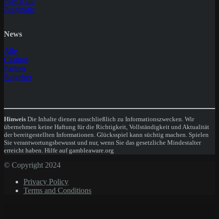
Play'n Go
Pragmatic
News
Alle
Casinos
Partner
Ratgeber
Hinweis
Die Inhalte dienen ausschließlich zu Informationszwecken. Wir
übernehmen keine Haftung für die Richtigkeit, Vollständigkeit und Aktualität
der bereitgestellten Informationen. Glücksspiel kann süchtig machen. Spielen
Sie verantwortungsbewusst und nur, wenn Sie das gesetzliche Mindestalter
erreicht haben. Hilfe auf gambleaware.org
© Copyright 2024
Privacy Policy
Terms and Conditions