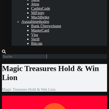
Jeton
CashtoCode
MiFinity
MuchBetter
Auszahlmethoden
Bank Überweisung
MasterCard
Visa
Skrill
Bitcoin
Magic Treasures Hold & Win
Lion
Magic Treasures Hold & Win Lion