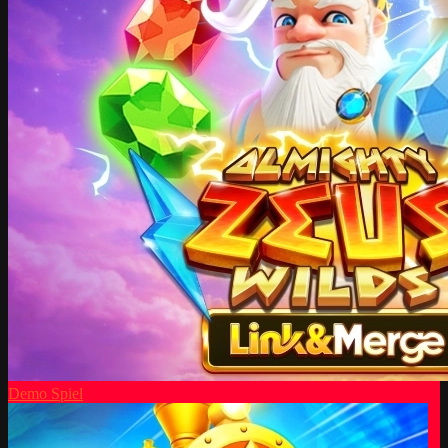
Demo Spiel