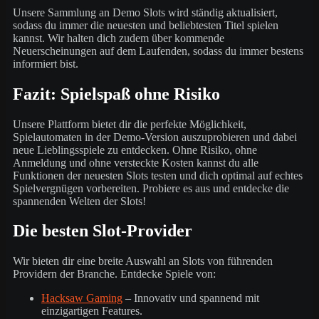
Unsere Sammlung an Demo Slots wird ständig aktualisiert,
sodass du immer die neuesten und beliebtesten Titel spielen
kannst. Wir halten dich zudem über kommende
Neuerscheinungen auf dem Laufenden, sodass du immer bestens
informiert bist.
Fazit: Spielspaß ohne Risiko
Unsere Plattform bietet dir die perfekte Möglichkeit,
Spielautomaten in der Demo-Version auszuprobieren und dabei
neue Lieblingsspiele zu entdecken. Ohne Risiko, ohne
Anmeldung und ohne versteckte Kosten kannst du alle
Funktionen der neuesten Slots testen und dich optimal auf echtes
Spielvergnügen vorbereiten. Probiere es aus und entdecke die
spannenden Welten der Slots!
Die besten Slot-Provider
Wir bieten dir eine breite Auswahl an Slots von führenden
Providern der Branche. Entdecke Spiele von:
Hacksaw Gaming
– Innovativ und spannend mit
einzigartigen Features.