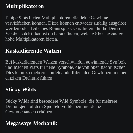
Multiplikatoren
Einige Slots bieten Multiplikatoren, die deine Gewinne
vervielfachen können. Diese können entweder zufällig ausgelöst
werden oder Teil eines Bonusspiels sein. Indem du die Demo-
Version spielst, kannst du herausfinden, welche Slots besonders
hohe Multiplikatoren bieten.
Kaskadierende Walzen
Bei kaskadierenden Walzen verschwinden gewinnende Symbole
und machen Platz für neue Symbole, die von oben nachrutschen.
Dies kann zu mehreren aufeinanderfolgenden Gewinnen in einer
einzigen Drehung führen.
Sticky Wilds
Sticky Wilds sind besondere Wild-Symbole, die für mehrere
Drehungen auf dem Spielfeld verbleiben und deine
Gewinnchancen erhöhen.
Megaways-Mechanik