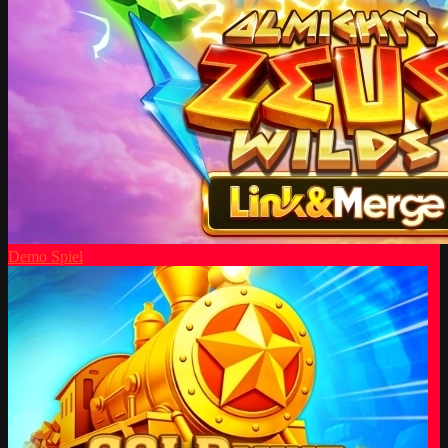
Demo Spiel