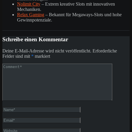
Nolimit City
– Extrem kreative Slots mit innovativen
Mechaniken.
Relax Gaming
– Bekannt für Megaways-Slots und hohe
Gewinnpotenziale.
Schreibe einen Kommentar
Deine E-Mail-Adresse wird nicht veröffentlicht.
Erforderliche
Felder sind mit
*
markiert