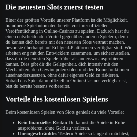
Die neuesten Slots zuerst testen
Einer der größten Vorteile unserer Plattform ist die Möglichkeit,
brandneue Spielautomaten bereits vor ihrer offiziellen
Veröffentlichung in Online-Casinos zu spielen. Dadurch hast du
einen entscheidenden Vorteil gegenüber anderen Spielern, denn
du kannst dich bereits mit den neuesten Slots vertraut machen,
bevor sie überhaupt auf Echtgeld-Plattformen verfügbar sind. Wir
arbeiten eng mit den Entwicklern zusammen, um sicherzustellen,
dass du die neuesten Spiele früher als anderswo ausprobieren
kannst. Dies gibt dir die Gelegenheit, dich intensiv mit den
Mechaniken, den Gewinnpotenzialen und den Bonusfunktionen
auseinanderzusetzen, ohne dafür eigenes Geld zu riskieren.
Sobald das Spiel dann offiziell in Online-Casinos verfügbar ist,
bist du bereits bestens vorbereitet.
Vorteile des kostenlosen Spielens
Beim kostenlosen Spielen von Slots genießt du viele Vorteile:
Kein finanzielles Risiko:
Du kannst die Spiele in Ruhe
ausprobieren, ohne Geld zu verlieren.
Uneingeschränktes Testen:
Spiele so lange du möchtest,