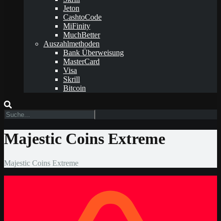
Jeton
CashtoCode
MiFinity
MuchBetter
Auszahlmethoden
Bank Überweisung
MasterCard
Visa
Skrill
Bitcoin
Majestic Coins Extreme
Majestic Coins Extreme