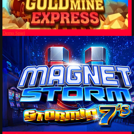
Demo Spiel