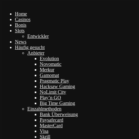
Home
Casinos
Bonis
Slots
Entwickler
News
Häufig gesucht
Anbieter
Evolution
Novomatic
Merkur
Gamomat
Pragmatic Play
Hacksaw Gaming
NoLimit City
Play’n GO
Big Time Gaming
Einzahlmethoden
Bank Überweisung
Paysafecard
MasterCard
Visa
Skrill