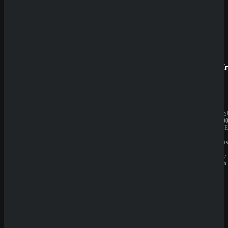
Prestige
SpinE
BESITZER:
JAHRES
Aurevia
10.000.0
IT
BESITZE
Group
GBL
LIZENZ:
Solution
Curacao
N.V.
LIZENZ:
Curacao