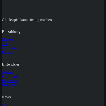
Glücksspiel kann süchtig machen.
Einzahlung
Mastercard
Visa
Apple Pay
Paysafe
Entwickler
Merkur
Novomatic
Play'n Go
Pragmatic
News
Alle