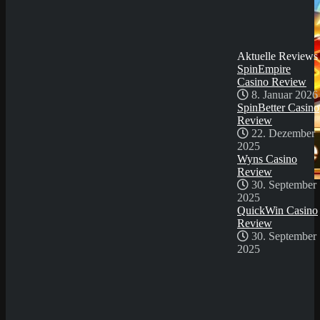
QuickWin Casino
Review
30. September
2025
Aktuelle Reviews
SpinEmpire
Casino Review
8. Januar 2026
SpinBetter Casino
Review
22. Dezember
2025
Wyns Casino
Review
30. September
Demo Spiel
2025
QuickWin Casino
Review
30. September
2025