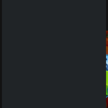
Demo Spiel