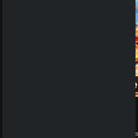
Jens
zu
CryptoRush
200% bis
zu 2.500€
Silizi
zu
CryptoRush
200% bis
zu 2.500€
Robert99
zu
CryptoRush
200% bis
zu 2.500€
News
SpinEmpire Casino
Review
Demo Spiel
8. Januar 2026
SpinBetter Casino
Review
22. Dezember
2025
Wyns Casino Revie