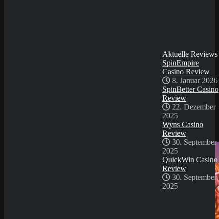
30. September
2025
QuickWin Casino
Review
30. September
2025
Aktuelle Reviews
SpinEmpire
Casino Review
8. Januar 2026
SpinBetter Casino
Review
22. Dezember
2025
Wyns Casino
Review
Demo Spiel
30. September
2025
QuickWin Casino
Review
30. September
2025