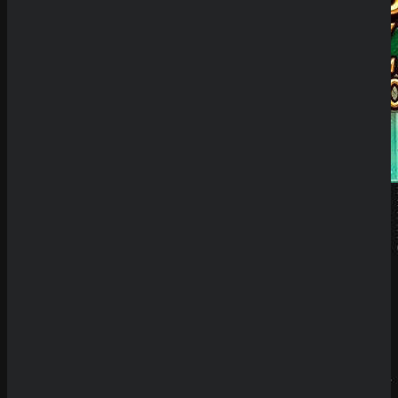
Neueste
Beiträge
SpinEmpir
e Casino