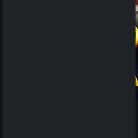
Neueste
Beiträge
SpinEmpir
e Casino