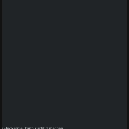
markiert
Save my name, email, and website in this
browser for the next time I comment.
Glücksspiel kann süchtig machen.