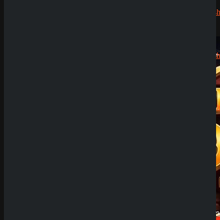
Jens
zu
Submit
CryptoRush
Sicher dir einen 100% Bonus bis 500€ und spiele
200% bis
Money Maker
zu 2.500€
Try Our Featured Games
Silizi
zu
CryptoRush
200% bis
zu 2.500€
Robert99
zu
CryptoRush
200% bis
zu 2.500€
News
SpinEmpire Casino
Review
8. Januar 2026
SpinBetter Casino
Review
22. Dezember
2025
Wyns Casino Revie