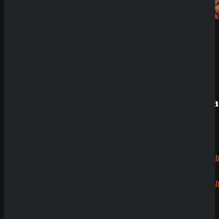
Review
QuickWin
Casino
Review
Betista
Casino
Review
Neueste
Kommenta
Alex
zu
Dazard
rami
zu
CryptoRus
Jens
zu
CryptoRush
200% bis
zu 2.500€
Silizi
zu