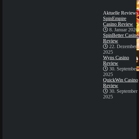
30. September
2025
Aktuelle Reviews
SpinEmpire
Casino Review
8. Januar 2026
SpinBetter Casino
Review
22. Dezember
2025
Wyns Casino
Review
30. September
2025
Demo Spiel
QuickWin Casino
Review
30. September
2025