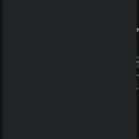
Prestige
SpinE
BESITZER:
JAHRES
Aurevia
10.000.0
IT
BESITZE
Group
GBL
LIZENZ:
Solution
Curacao
N.V.
LIZENZ:
Curacao