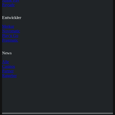
Apple Pay
Paysafe
Entwickler
Merkur
Novomatic
Play'n Go
Pragmatic
News
Alle
Casinos
Partner
Ratgeber