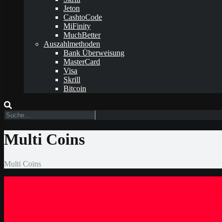
Jeton
CashtoCode
MiFinity
MuchBetter
Auszahlmethoden
Bank Überweisung
MasterCard
Visa
Skrill
Bitcoin
Multi Coins
Multi Coins