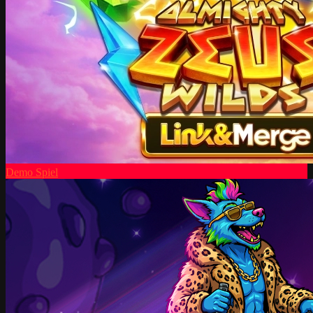
Demo Spiel