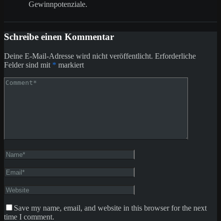
Gewinnpotenziale.
Schreibe einen Kommentar
Deine E-Mail-Adresse wird nicht veröffentlicht.
Erforderliche
Felder sind mit
*
markiert
Save my name, email, and website in this browser for the next
time I comment.