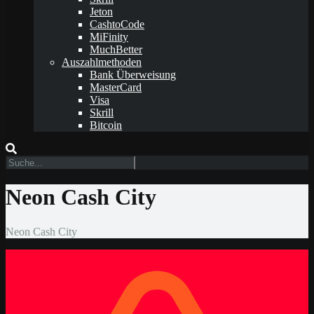
Jeton
CashtoCode
MiFinity
MuchBetter
Auszahlmethoden
Bank Überweisung
MasterCard
Visa
Skrill
Bitcoin
Neon Cash City
Neon Cash City