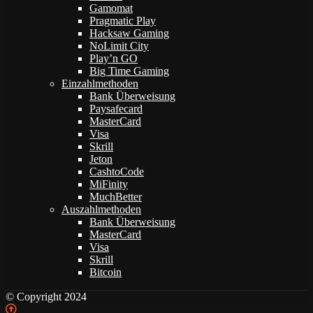
Gamomat
Pragmatic Play
Hacksaw Gaming
NoLimit City
Play’n GO
Big Time Gaming
Einzahlmethoden
Bank Überweisung
Paysafecard
MasterCard
Visa
Skrill
Jeton
CashtoCode
MiFinity
MuchBetter
Auszahlmethoden
Bank Überweisung
MasterCard
Visa
Skrill
Bitcoin
© Copyright 2024