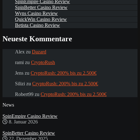
SpinEmpire Casino Review
SpinBetter Casino Review
Wyns Casino Review
QuickWin Casino Review
Betista Casino Review
Neueste Kommentare
Alex
zu
Dazard
rami
zu
CryptoRush
Jens
zu
CryptoRush: 200% bis zu 2.500€
Silizi
zu
CryptoRush: 200% bis zu 2.500€
Robert99
zu
CryptoRush: 200% bis zu 2.500€
News
SpinEmpire Casino Review
8. Januar 2026
SpinBetter Casino Review
22. Dezember 2025