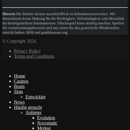
Hinweis
Die Inhalte dienen ausschließlich zu Informationszwecken. Wir
übernehmen keine Haftung für die Richtigkeit, Vollständigkeit und Aktualität
der bereitgestellten Informationen. Glücksspiel kann süchtig machen. Spielen
Sie verantwortungsbewusst und nur, wenn Sie das gesetzliche Mindestalter
erreicht haben. Hilfe auf gambleaware.org
© Copyright 2024
Privacy Policy
Terms and Conditions
Home
Casinos
Bonis
Slots
Entwickler
News
Häufig gesucht
Anbieter
Evolution
Novomatic
Merkur