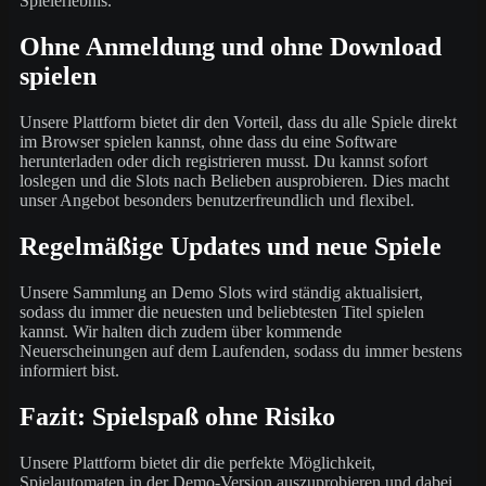
Spielerlebnis.
Ohne Anmeldung und ohne Download
spielen
Unsere Plattform bietet dir den Vorteil, dass du alle Spiele direkt
im Browser spielen kannst, ohne dass du eine Software
herunterladen oder dich registrieren musst. Du kannst sofort
loslegen und die Slots nach Belieben ausprobieren. Dies macht
unser Angebot besonders benutzerfreundlich und flexibel.
Regelmäßige Updates und neue Spiele
Unsere Sammlung an Demo Slots wird ständig aktualisiert,
sodass du immer die neuesten und beliebtesten Titel spielen
kannst. Wir halten dich zudem über kommende
Neuerscheinungen auf dem Laufenden, sodass du immer bestens
informiert bist.
Fazit: Spielspaß ohne Risiko
Unsere Plattform bietet dir die perfekte Möglichkeit,
Spielautomaten in der Demo-Version auszuprobieren und dabei