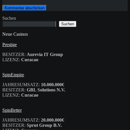
Suchen
Suchen
Neue Casinos
Prestige
BESITZER:
Aurevia IT Group
LIZENZ:
Curacao
SpinEmpire
JAHRESUMSATZ:
10.000.000€
BESITZER:
GBL Solutions N.V.
LIZENZ:
Curacao
SpinBetter
JAHRESUMSATZ:
20.000.000€
BESITZER:
Sprut Group B.V.