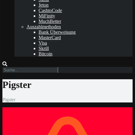
Jeton
CashtoCode
MiFinity
MuchBetter
Auszahlmethoden
Bank Überweisung
MasterCard
Visa
Skrill
Bitcoin
Pigster
Pigster