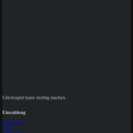
Save my name, email, and website in this
browser for the next time I comment.
Glücksspiel kann süchtig machen.
Einzahlung
Mastercard
Visa