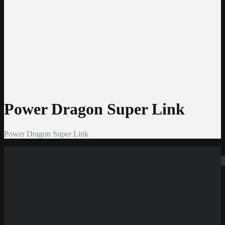
Jeton
CashtoCode
MiFinity
MuchBetter
Auszahlmethoden
Bank Überweisung
MasterCard
Visa
Skrill
Bitcoin
Power Dragon Super Link
Power Dragon Super Link
Suchen
Neue Casinos