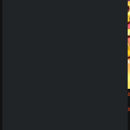
Review
QuickWin
Casino
Review
Betista
Casino
Review
Neueste
Kommenta
Alex
zu
Dazard
rami
zu
CryptoRus
Jens
zu
CryptoRush
200% bis
zu 2.500€
Silizi
zu