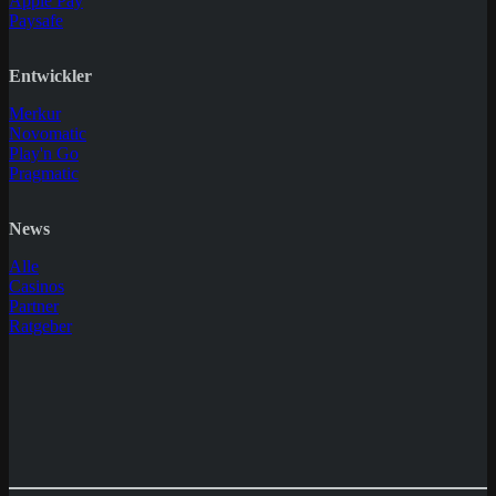
Apple Pay
Paysafe
Entwickler
Merkur
Novomatic
Play'n Go
Pragmatic
News
Alle
Casinos
Partner
Ratgeber