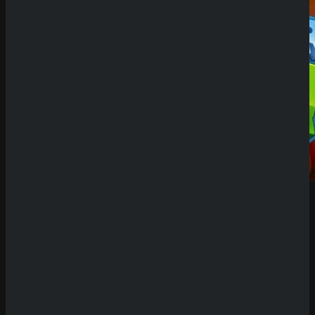
Demo Spiel
Willkommen auf unserer Plattform für Demo
Slots! Hier hast du die einzigartige Möglichkeit,
eine riesige Auswahl an Spielautomaten
kostenlos und ohne Risiko zu testen. Unsere
Seite bietet dir den Vorteil, die neuesten Slots
oft bis zu zwei Wochen vor ihrer offiziellen
Veröffentlichung in Online-Casinos