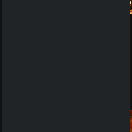
Demo Spiel
Demo Spiel