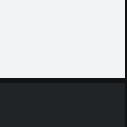
Suchen
Suchen
Neue Casinos
Prestige