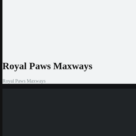
Aus
Royal Paws Maxways
Royal Paws Maxways