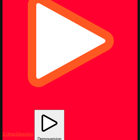
Echtgeldmodus
Demoversion