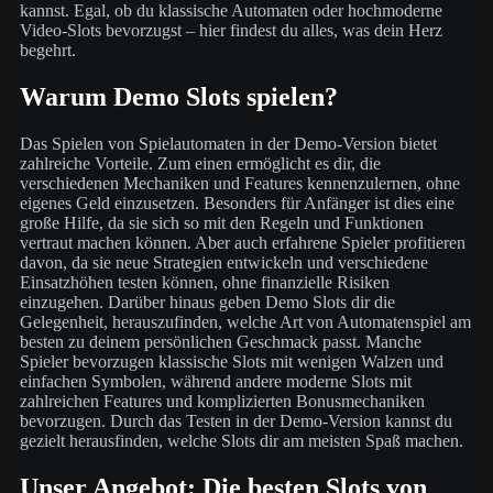
kannst. Egal, ob du klassische Automaten oder hochmoderne
Video-Slots bevorzugst – hier findest du alles, was dein Herz
begehrt.
Warum Demo Slots spielen?
Das Spielen von Spielautomaten in der Demo-Version bietet
zahlreiche Vorteile. Zum einen ermöglicht es dir, die
verschiedenen Mechaniken und Features kennenzulernen, ohne
eigenes Geld einzusetzen. Besonders für Anfänger ist dies eine
große Hilfe, da sie sich so mit den Regeln und Funktionen
vertraut machen können. Aber auch erfahrene Spieler profitieren
davon, da sie neue Strategien entwickeln und verschiedene
Einsatzhöhen testen können, ohne finanzielle Risiken
einzugehen. Darüber hinaus geben Demo Slots dir die
Gelegenheit, herauszufinden, welche Art von Automatenspiel am
besten zu deinem persönlichen Geschmack passt. Manche
Spieler bevorzugen klassische Slots mit wenigen Walzen und
einfachen Symbolen, während andere moderne Slots mit
zahlreichen Features und komplizierten Bonusmechaniken
bevorzugen. Durch das Testen in der Demo-Version kannst du
gezielt herausfinden, welche Slots dir am meisten Spaß machen.
Unser Angebot: Die besten Slots von