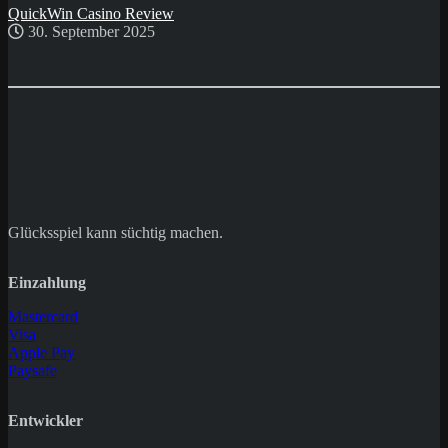
QuickWin Casino Review
30. September 2025
Glücksspiel kann süchtig machen.
Einzahlung
Mastercard
Visa
Apple Pay
Paysafe
Entwickler