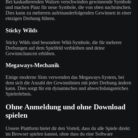
Bei kaskadierenden Walzen verschwinden gewinnende Symbole
und machen Platz für neue Symbole, die von oben nachrutschen.
Dies kann zu mehreren aufeinanderfolgenden Gewinnen in einer
einzigen Drehung führen.
Sticky Wilds
Sticky Wilds sind besondere Wild-Symbole, die für mehrere
Drehungen auf dem Spielfeld verbleiben und deine
Gewinnchancen erhöhen.
Megaways-Mechanik
Einige moderne Slots verwenden das Megaways-System, bei
dem sich die Anzahl der Gewinnlinien mit jeder Drehung ändern
kann. Dies sorgt für ein dynamisches und abwechslungsreiches
Spielerlebnis.
Ohne Anmeldung und ohne Download
spielen
Unsere Plattform bietet dir den Vorteil, dass du alle Spiele direkt
im Browser spielen kannst, ohne dass du eine Software