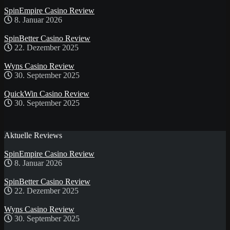
SpinEmpire Casino Review
8. Januar 2026
SpinBetter Casino Review
22. Dezember 2025
Wyns Casino Review
30. September 2025
QuickWin Casino Review
30. September 2025
Aktuelle Reviews
SpinEmpire Casino Review
8. Januar 2026
SpinBetter Casino Review
22. Dezember 2025
Wyns Casino Review
30. September 2025