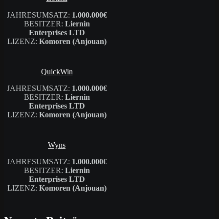
JAHRESUMSATZ:
1.000.000€
BESITZER:
Liernin
Enterprises LTD
LIZENZ:
Komoren (Anjouan)
QuickWin
JAHRESUMSATZ:
1.000.000€
BESITZER:
Liernin
Enterprises LTD
LIZENZ:
Komoren (Anjouan)
Wyns
JAHRESUMSATZ:
1.000.000€
BESITZER:
Liernin
Enterprises LTD
LIZENZ:
Komoren (Anjouan)