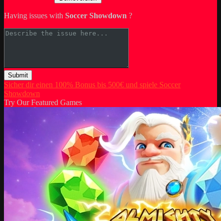
Having issues with
Soccer Showdown
?
Submit
Sicher dir einen 100% Bonus bis 500€ und spiele Soccer
Showdown
Try Our Featured Games