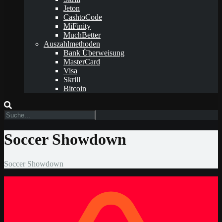
Jeton
CashtoCode
MiFinity
MuchBetter
Auszahlmethoden
Bank Überweisung
MasterCard
Visa
Skrill
Bitcoin
Soccer Showdown
Soccer Showdown