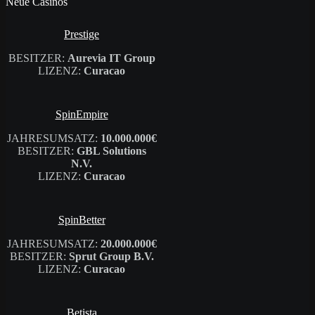
Neue Casinos
Prestige
BESITZER:
Aurevia IT Group
LIZENZ:
Curacao
SpinEmpire
JAHRESUMSATZ:
10.000.000€
BESITZER:
GBL Solutions
N.V.
LIZENZ:
Curacao
SpinBetter
JAHRESUMSATZ:
20.000.000€
BESITZER:
Sprut Group B.V.
LIZENZ:
Curacao
Betista