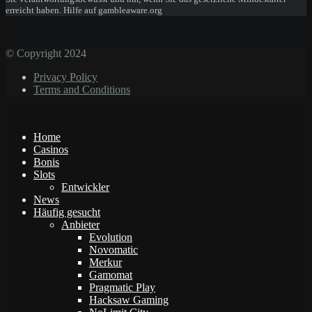
erreicht haben. Hilfe auf gambleaware.org
© Copyright 2024
Privacy Policy
Terms and Conditions
Home
Casinos
Bonis
Slots
Entwickler
News
Häufig gesucht
Anbieter
Evolution
Novomatic
Merkur
Gamomat
Pragmatic Play
Hacksaw Gaming