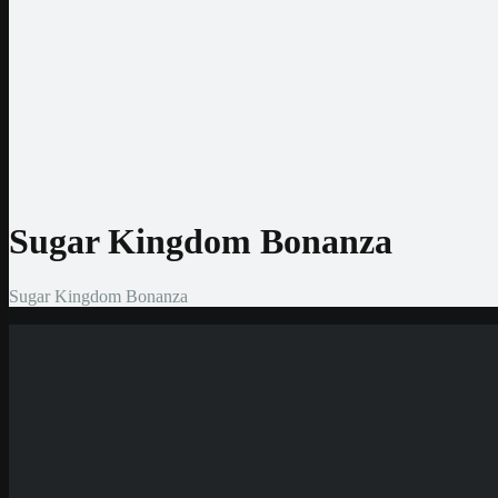
Aus
Sugar Kingdom Bonanza
Sugar Kingdom Bonanza