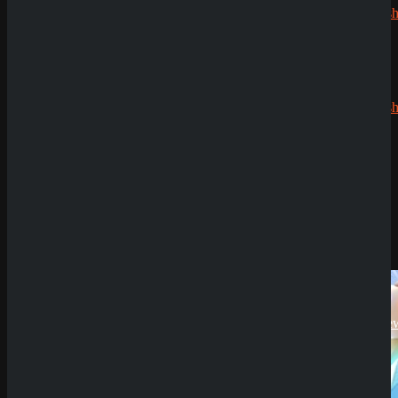
CryptoRush
200% bis
zu 2.500€
Echtgeldmodus
Robert99
Demoversion
zu
Having issues with
Super Wildrix
?
CryptoRush
200% bis
zu 2.500€
News
SpinEmpire Casino
Submit
Review
Sicher dir einen 100% Bonus bis 500€ und spiele
8. Januar 2026
Super Wildrix
SpinBetter Casino
Try Our Featured Games
Review
22. Dezember
2025
Wyns Casino Revie
30. September
2025
QuickWin Casino
Review