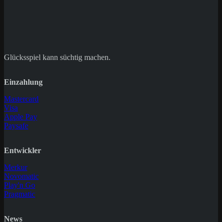
Glücksspiel kann süchtig machen.
Einzahlung
Mastercard
Visa
Apple Pay
Paysafe
Entwickler
Merkur
Novomatic
Play'n Go
Pragmatic
News