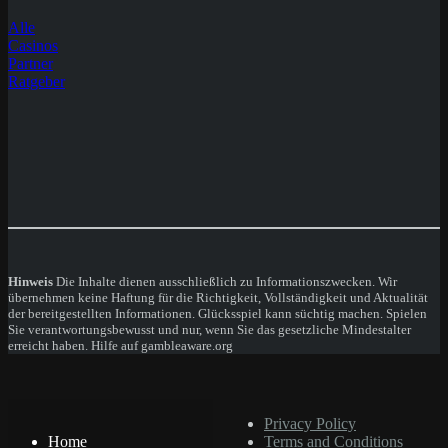
Alle
Casinos
Partner
Ratgeber
Hinweis
Die Inhalte dienen ausschließlich zu Informationszwecken. Wir
übernehmen keine Haftung für die Richtigkeit, Vollständigkeit und Aktualität
der bereitgestellten Informationen. Glücksspiel kann süchtig machen. Spielen
Sie verantwortungsbewusst und nur, wenn Sie das gesetzliche Mindestalter
erreicht haben. Hilfe auf gambleaware.org
© Copyright 2024
Privacy Policy
Home
Terms and Conditions