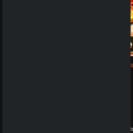
Jens
zu
CryptoRush
200% bis
zu 2.500€
Silizi
zu
CryptoRush
200% bis
zu 2.500€
Robert99
zu
Demo Spiel
CryptoRush
200% bis
zu 2.500€
News
SpinEmpire Casino
Review
8. Januar 2026
SpinBetter Casino
Review
22. Dezember
2025
Wyns Casino Revie