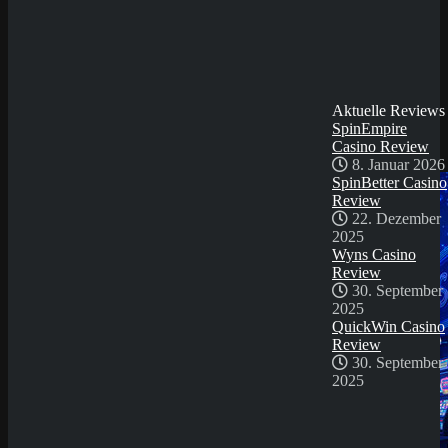
30. September
2025
QuickWin Casino
Review
30. September
2025
Aktuelle Reviews
SpinEmpire
Casino Review
Demo Spiel
8. Januar 2026
SpinBetter Casino
Review
22. Dezember
2025
Wyns Casino
Review
30. September
2025
QuickWin Casino
Review
30. September
2025