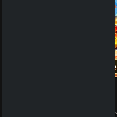
Jens
zu
CryptoRush
200% bis
zu 2.500€
Silizi
zu
CryptoRush
200% bis
zu 2.500€
Robert99
zu
CryptoRush
200% bis
zu 2.500€
News
SpinEmpire Casino
Demo Spiel
Review
8. Januar 2026
SpinBetter Casino
Review
22. Dezember
2025
Wyns Casino Revie