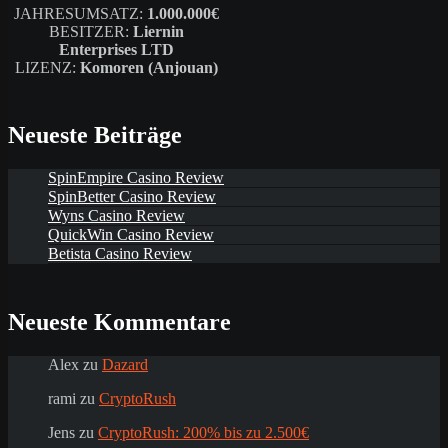
JAHRESUMSATZ:
1.000.000€
BESITZER:
Liernin
Enterprises LTD
LIZENZ:
Komoren (Anjouan)
Neueste Beiträge
SpinEmpire Casino Review
SpinBetter Casino Review
Wyns Casino Review
QuickWin Casino Review
Betista Casino Review
Neueste Kommentare
Alex
zu
Dazard
rami
zu
CryptoRush
Jens
zu
CryptoRush: 200% bis zu 2.500€