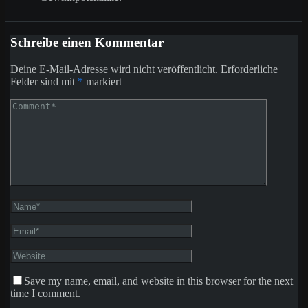
Schreibe einen Kommentar
Deine E-Mail-Adresse wird nicht veröffentlicht.
Erforderliche
Felder sind mit
*
markiert
Save my name, email, and website in this browser for the next
time I comment.