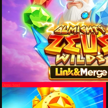
Demo Spiel