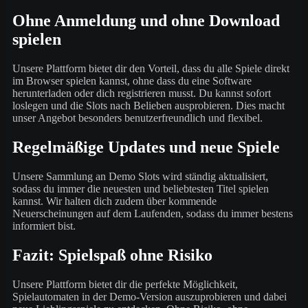
Ohne Anmeldung und ohne Download
spielen
Unsere Plattform bietet dir den Vorteil, dass du alle Spiele direkt
im Browser spielen kannst, ohne dass du eine Software
herunterladen oder dich registrieren musst. Du kannst sofort
loslegen und die Slots nach Belieben ausprobieren. Dies macht
unser Angebot besonders benutzerfreundlich und flexibel.
Regelmäßige Updates und neue Spiele
Unsere Sammlung an Demo Slots wird ständig aktualisiert,
sodass du immer die neuesten und beliebtesten Titel spielen
kannst. Wir halten dich zudem über kommende
Neuerscheinungen auf dem Laufenden, sodass du immer bestens
informiert bist.
Fazit: Spielspaß ohne Risiko
Unsere Plattform bietet dir die perfekte Möglichkeit,
Spielautomaten in der Demo-Version auszuprobieren und dabei