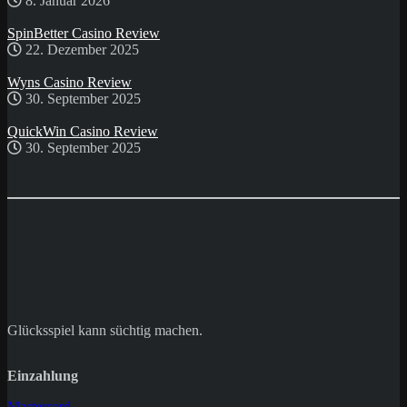
8. Januar 2026
SpinBetter Casino Review
22. Dezember 2025
Wyns Casino Review
30. September 2025
QuickWin Casino Review
30. September 2025
Glücksspiel kann süchtig machen.
Einzahlung
Mastercard