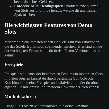
bevor du echtes Geld setzt.
Entdecke neue Lieblingsspiele:
Probiere eine Vielzahl
von Slots aus und finde heraus, welche dir am meisten
Spaß machen.
Die wichtigsten Features von Demo
Slots
Moderne Spielautomaten haben eine Vielzahl von Funktionen,
die das Spielerlebnis noch spannender machen. Hier sind einige
der wichtigsten Features, die du in den Demo-Versionen testen
kannst:
Freispiele
Freispiele sind eines der beliebtesten Features in modernen Slots.
In vielen Spielen kannst du durch bestimmte Symbole oder
Kombinationen eine Freispielrunde aktivieren, in der du ohne
eigenen Einsatz drehst und trotzdem Gewinne erzielen kannst.
Multiplikatoren
Einige Slots bieten Multiplikatoren, die deine Gewinne