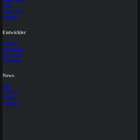
Visa
Apple Pay
Paysafe
Entwickler
Merkur
Novomatic
Play'n Go
Pragmatic
News
Alle
Casinos
Partner
Ratgeber