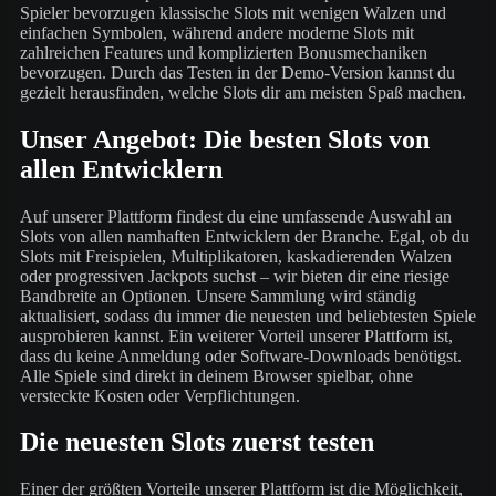
Spieler bevorzugen klassische Slots mit wenigen Walzen und
einfachen Symbolen, während andere moderne Slots mit
zahlreichen Features und komplizierten Bonusmechaniken
bevorzugen. Durch das Testen in der Demo-Version kannst du
gezielt herausfinden, welche Slots dir am meisten Spaß machen.
Unser Angebot: Die besten Slots von
allen Entwicklern
Auf unserer Plattform findest du eine umfassende Auswahl an
Slots von allen namhaften Entwicklern der Branche. Egal, ob du
Slots mit Freispielen, Multiplikatoren, kaskadierenden Walzen
oder progressiven Jackpots suchst – wir bieten dir eine riesige
Bandbreite an Optionen. Unsere Sammlung wird ständig
aktualisiert, sodass du immer die neuesten und beliebtesten Spiele
ausprobieren kannst. Ein weiterer Vorteil unserer Plattform ist,
dass du keine Anmeldung oder Software-Downloads benötigst.
Alle Spiele sind direkt in deinem Browser spielbar, ohne
versteckte Kosten oder Verpflichtungen.
Die neuesten Slots zuerst testen
Einer der größten Vorteile unserer Plattform ist die Möglichkeit,