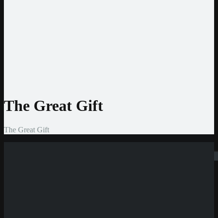
Jeton
CashtoCode
MiFinity
MuchBetter
Auszahlmethoden
Bank Überweisung
MasterCard
Visa
Skrill
Bitcoin
The Great Gift
The Great Gift
Suchen
Neue Casinos